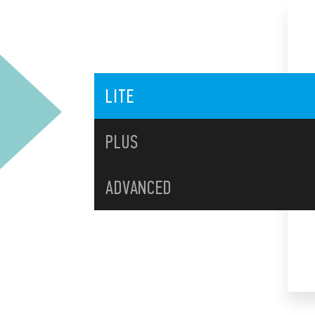
LITE
PLUS
ADVANCED