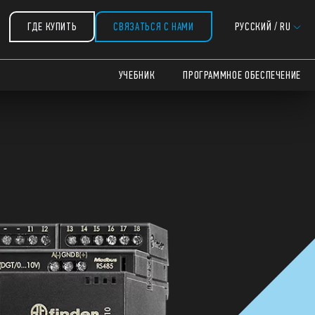
ГДЕ КУПИТЬ
СВЯЗАТЬСЯ С НАМИ
РУССКИЙ
/
RU
УЧЕБНИК
ПРОГРАММНОЕ ОБЕСПЕЧЕНИЕ