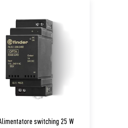
Alimentatore switching 25 W