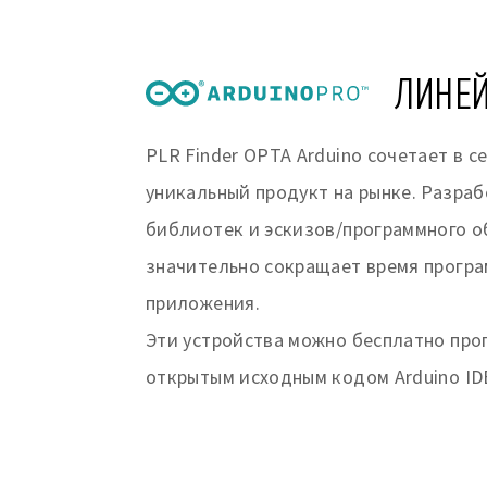
ЛИНЕЙ
PLR Finder OPTA Arduino сочетает в 
уникальный продукт на рынке. Разра
библиотек и эскизов/программного об
значительно сокращает время програ
приложения.
Эти устройства можно бесплатно прогр
открытым исходным кодом Arduino IDE