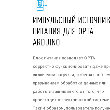
ИМПУЛЬСНЫЙ ИСТОЧНИ
ПИТАНИЯ ДЛЯ OPTA
ARDUINO
Блок питания позволяет OPTA
корректно функционировать даже пр
включении нагрузки, избегая проблем
прерыванием обработки данных или
работы и защищая его от того, что
происходит в электрической системе
Таким образом, пользователь получа