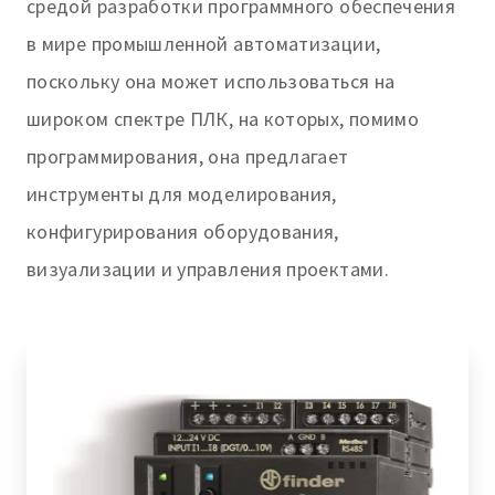
средой разработки программного обеспечения
в мире промышленной автоматизации,
поскольку она может использоваться на
широком спектре ПЛК, на которых, помимо
программирования, она предлагает
инструменты для моделирования,
конфигурирования оборудования,
визуализации и управления проектами.