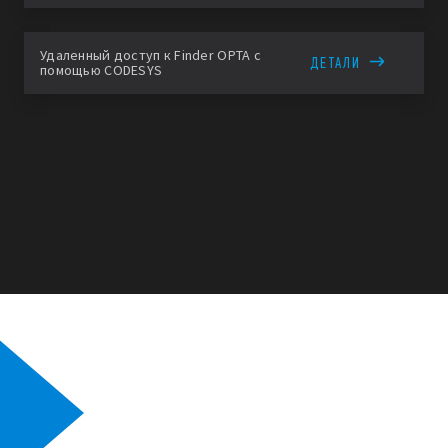
Удаленный доступ к Finder OPTA с
ДЕТАЛИ
помощью CODESYS