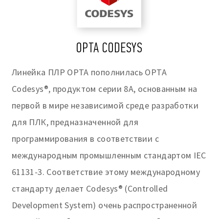
OPTA CODESYS
Линейка ПЛР OPTA пополнилась OPTA
Codesys®, продуктом серии 8A, основанным на
первой в мире независимой среде разработки
для ПЛК, предназначенной для
программирования в соответствии с
международным промышленным стандартом IEC
61131-3. Соответствие этому международному
стандарту делает Codesys® (Controlled
Development System) очень распространенной