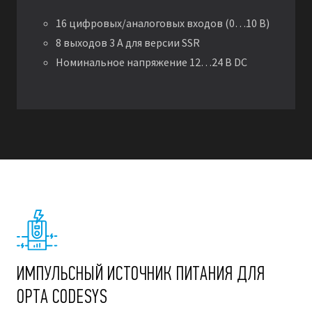
16 цифровых/аналоговых входов (0…10 В)
8 выходов 3 А для версии SSR
Номинальное напряжение 12…24 В DC
ИМПУЛЬСНЫЙ ИСТОЧНИК ПИТАНИЯ ДЛЯ
OPTA CODESYS