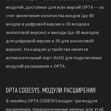
модулей, доступных для всех версий OPTA — за
счет увеличения количества входов (до 80
входов в цифровой версии и 30 входов в
аналоговой версии) и выходы (до 40 выходов
для цифровой версии и 30 для аналоговой
версии). На каждом устройстве имеется
вспомогательный порт (AUX) для подключения
модулей расширения к OPTA.
OPTA CODESYS, МОДУЛИ РАСШИРЕНИЯ
В линейку OPTA CODESYS входят три модуля
расширения, предназначенные именно для этой