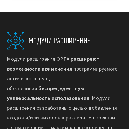
МОДУЛИ РАСШИРЕНИЯ
Модули расширения OPTA
расширяют
возможности применения
программируемого
логического реле,
обеспечивая
беспрецедентную
универсальность использования
. Модули
расширения разработаны с целью добавления
входов и/или выходов к различным проектам
автоматизации — максимальное количество