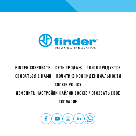
FINDER CORPORATE
СЕТЬ ПРОДАЖ
ПОИСК ПРОДУКТОВ
СВЯЗАТЬСЯ С НАМИ
ПОЛИТИКЕ КОНФИДЕНЦИАЛЬНОСТИ
COOKIE POLICY
ИЗМЕНИТЬ НАСТРОЙКИ ФАЙЛОВ COOKIE / ОТОЗВАТЬ СВОЕ
СОГЛАСИЕ