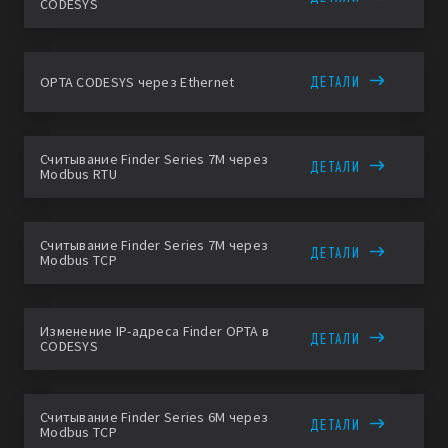
CODESYS
ДЕТАЛИ
OPTA CODESYS через Ethernet
Считывание Finder Series 7M через
ДЕТАЛИ
Modbus RTU
Считывание Finder Series 7M через
ДЕТАЛИ
Modbus TCP
Изменение IP-адреса Finder OPTA в
ДЕТАЛИ
CODESYS
Считывание Finder Series 6M через
ДЕТАЛИ
Modbus TCP