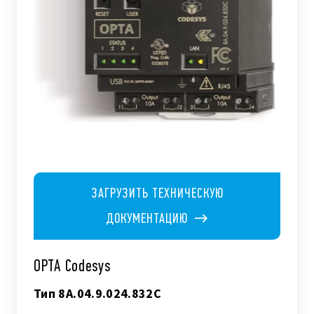
ЗАГРУЗИТЬ ТЕХНИЧЕСКУЮ
ДОКУМЕНТАЦИЮ
OPTA Codesys
Тип 8A.04.9.024.832C