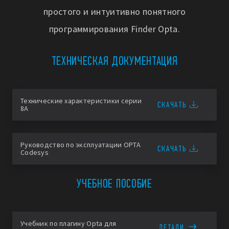
простого и интуитивно понятного
программирования Finder Opta.
ТЕХНИЧЕСКАЯ ДОКУМЕНТАЦИЯ
Технические характеристики серии
СКАЧАТЬ
8A
Руководство по эксплуатации OPTA
СКАЧАТЬ
Codesys
УЧЕБНОЕ ПОСОБИЕ
Учебник по плагину Opta для
ДЕТАЛИ