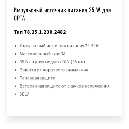
Импульсный источник питания 25 W для
OPTA
Тип 78.25.1.230.2482
Импульсный источник питания 24 В DC
Максимальный ток: 3A
35 Вт в двух модулях DIN (35 мм)
Защита от короткого замыкания
Тепловая защита
Встроенная защита от скачков напряжения
SELV