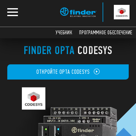
УЧЕБНИК
ПРОГРАММНОЕ ОБЕСПЕЧЕНИЕ
FINDER OPTA
CODESYS
ОТКРОЙТЕ OPTA CODESYS