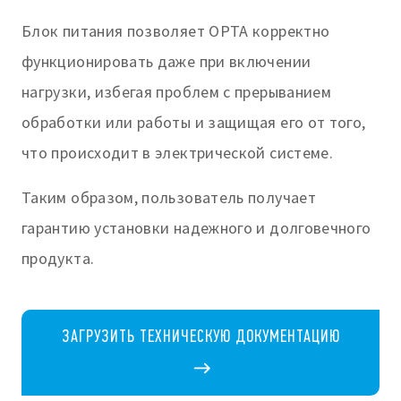
Блок питания позволяет OPTA корректно
функционировать даже при включении
нагрузки, избегая проблем с прерыванием
обработки или работы и защищая его от того,
что происходит в электрической системе.
Таким образом, пользователь получает
гарантию установки надежного и долговечного
продукта.
ЗАГРУЗИТЬ ТЕХНИЧЕСКУЮ ДОКУМЕНТАЦИЮ