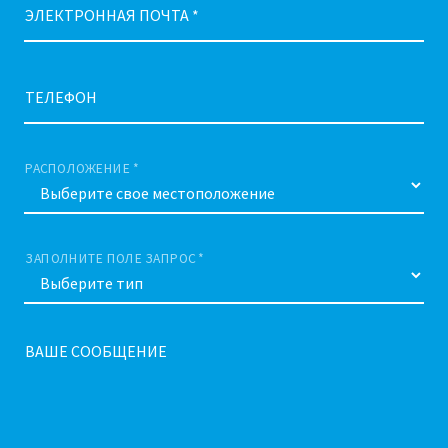
ЭЛЕКТРОННАЯ ПОЧТА *
ТЕЛЕФОН
РАСПОЛОЖЕНИЕ *
ЗАПОЛНИТЕ ПОЛЕ ЗАПРОС *
ВАШЕ СООБЩЕНИЕ