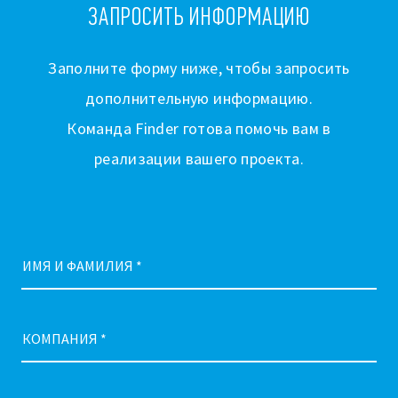
ЗАПРОСИТЬ ИНФОРМАЦИЮ
Заполните форму ниже, чтобы запросить
дополнительную информацию.
Команда Finder готова помочь вам в
реализации вашего проекта.
ИМЯ И ФАМИЛИЯ *
КОМПАНИЯ *