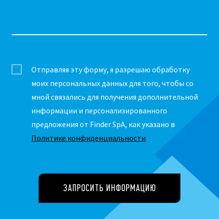
Отправляя эту форму, я разрешаю обработку
моих персональных данных для того, чтобы со
мной связались для получения дополнительной
информации и персонализированного
предложения от Finder SpA, как указано в
Политике конфиденциальности
ЗАПРОСИТЬ ИНФОРМАЦИЮ