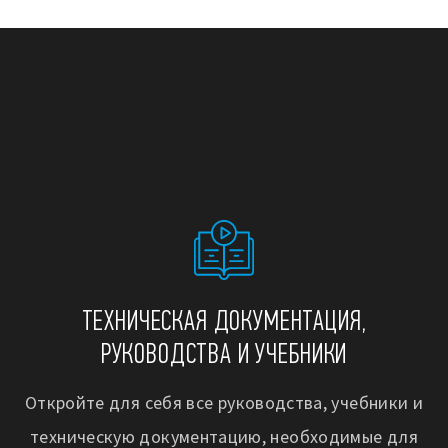
ТЕХНИЧЕСКАЯ ДОКУМЕНТАЦИЯ,
РУКОВОДСТВА И УЧЕБНИКИ
Откройте для себя все руководства, учебники и
техническую документацию, необходимые для