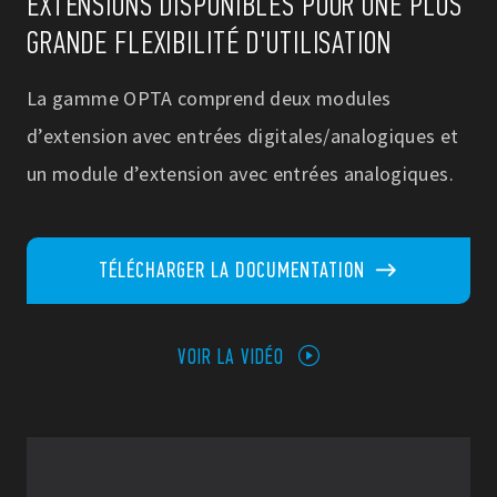
EXTENSIONS DISPONIBLES POUR UNE PLUS
GRANDE FLEXIBILITÉ D'UTILISATION
La gamme OPTA comprend deux modules
d’extension avec entrées digitales/analogiques et
un module d’extension avec entrées analogiques.
TÉLÉCHARGER LA DOCUMENTATION
VOIR LA VIDÉO