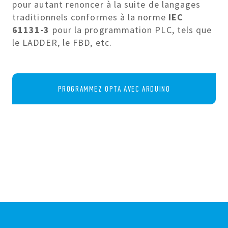
pour autant renoncer à la suite de langages
traditionnels conformes à la norme
IEC
61131-3
pour la programmation PLC, tels que
le LADDER, le FBD, etc.
PROGRAMMEZ OPTA AVEC ARDUINO