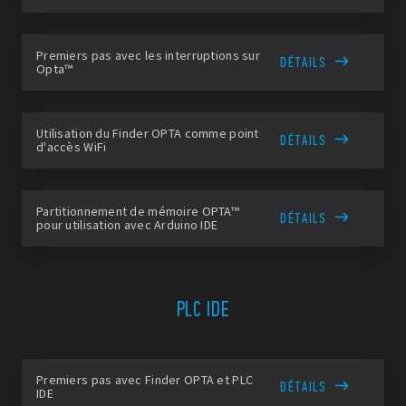
Premiers pas avec les interruptions sur
DÉTAILS
Opta™
Utilisation du Finder OPTA comme point
DÉTAILS
d'accès WiFi
Partitionnement de mémoire OPTA™
DÉTAILS
pour utilisation avec Arduino IDE
PLC IDE
Premiers pas avec Finder OPTA et PLC
DÉTAILS
IDE