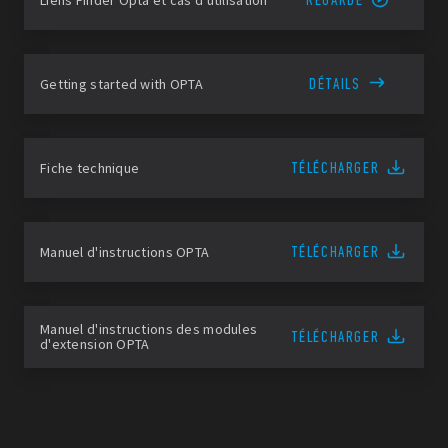
DÉTAILS
Getting started with OPTA
TÉLÉCHARGER
Fiche technique
TÉLÉCHARGER
Manuel d'instructions OPTA
Manuel d'instructions des modules
TÉLÉCHARGER
d'extension OPTA