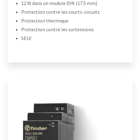
12 W dans un module DIN (17.5 mm)
Protection contre les courts-circuits
Protection thermique
Protection contre les surtensions
SELV