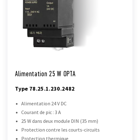
Alimentation 25 W OPTA
Type 78.25.1.230.2482
Alimentation 24 V DC
Courant de pic : 3 A
25 W dans deux module DIN (35 mm)
Protection contre les courts-circuits
Protection thermique