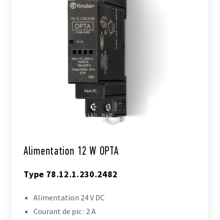
Alimentation 12 W OPTA
Type 78.12.1.230.2482
Alimentation 24 V DC
Courant de pic : 2 A