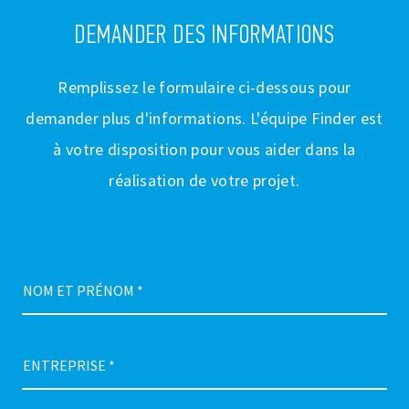
DEMANDER DES INFORMATIONS
Remplissez le formulaire ci-dessous pour
demander plus d'informations. L'équipe Finder est
à votre disposition pour vous aider dans la
réalisation de votre projet.
NOM ET PRÉNOM *
ENTREPRISE *