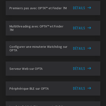
DÉTAILS
Premiers pas avec OPTA™ et Finder 7M
Multithreading avec OPTA™ et Finder
DÉTAILS
7M
Configurer une minuterie Watchdog sur
DÉTAILS
OPTA
DÉTAILS
Serveur Web sur OPTA
DÉTAILS
Périphérique BLE sur OPTA