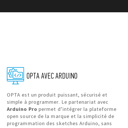
OPTA AVEC ARDUINO
OPTA est un produit puissant, sécurisé et
simple à programmer. Le partenariat avec
Arduino Pro
permet d’intégrer la plateforme
open source de la marque et la simplicité de
programmation des sketches Arduino, sans