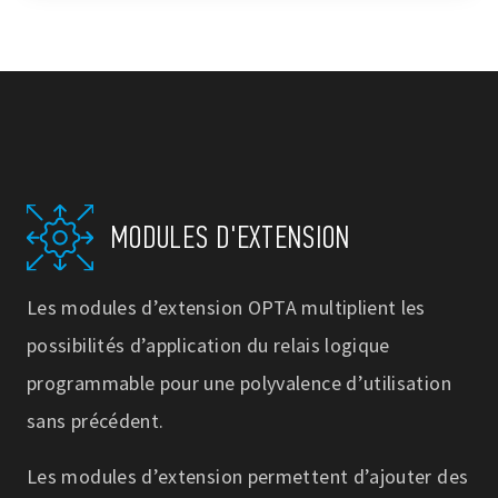
MODULES D'EXTENSION
Les modules d’extension OPTA multiplient les
possibilités d’application du relais logique
programmable pour une polyvalence d’utilisation
sans précédent.
Les modules d’extension permettent d’ajouter des