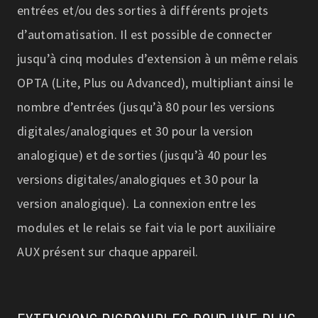
entrées et/ou des sorties à différents projets
d’automatisation. Il est possible de connecter
jusqu’à cinq modules d’extension à un même relais
OPTA (Lite, Plus ou Advanced), multipliant ainsi le
nombre d’entrées (jusqu’à 80 pour les versions
digitales/analogiques et 30 pour la version
analogique) et de sorties (jusqu’à 40 pour les
versions digitales/analogiques et 30 pour la
version analogique). La connexion entre les
modules et le relais se fait via le port auxiliaire
AUX présent sur chaque appareil.