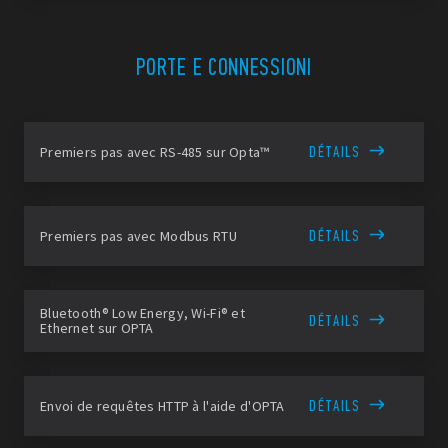
PORTE E CONNESSIONI
DÉTAILS
Premiers pas avec RS-485 sur Opta™
DÉTAILS
Premiers pas avec Modbus RTU
Bluetooth® Low Energy, Wi-Fi® et
DÉTAILS
Ethernet sur OPTA
DÉTAILS
Envoi de requêtes HTTP à l'aide d'OPTA