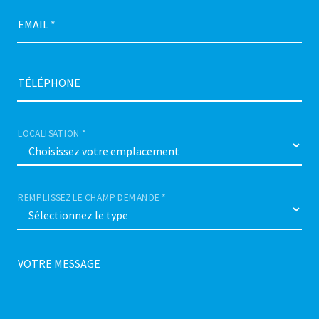
EMAIL *
TÉLÉPHONE
LOCALISATION *
REMPLISSEZ LE CHAMP DEMANDE *
VOTRE MESSAGE