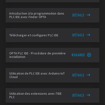
Introduction à la programmation dans
DÉTAILS
PLC IDE avec Finder OPTA
DÉTAILS
Télécharger et configurer PLC IDE
OPTA PLC IDE - Procédure de première
REGARDE
installation
Utilisation de PLC IDE avec Arduino IoT
DÉTAILS
Cloud
Utilisation des extensions avec l'IDE
DÉTAILS
PLC