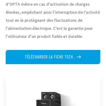
d’OPTA même en cas d’activation de charges
élevées, empêchant ainsi l’interruption de l’activité
tout en le protégeant des fluctuations de
l’alimentation électrique. C’est la garantie pour
l’utilisateur d’un produit fiable et durable.
TÉLÉCHARGER LA FICHE TECH.