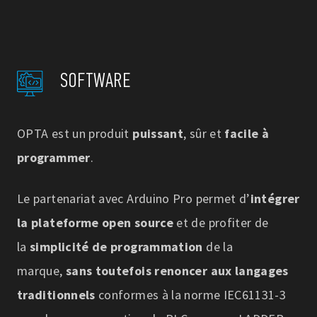
SOFTWARE
OPTA est un produit
puissant
, sûr et
facile à
programmer
.
Le partenariat avec Arduino Pro permet d’
intégrer
la plateforme open source
et de profiter de
la
simplicité de programmation
de la
marque,
sans toutefois renoncer aux langages
traditionnels
conformes à la norme IEC61131-3