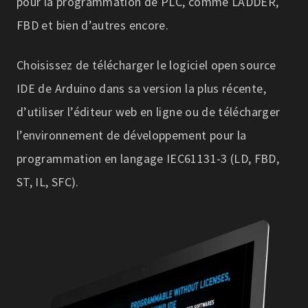
pour la programmation de PLC, comme LADDER,
FBD et bien d’autres encore.
Choisissez de télécharger le logiciel open source
IDE de Arduino dans sa version la plus récente,
d’utiliser l’éditeur web en ligne ou de télécharger
l’environnement de développement pour la
programmation en langage IEC61131-3 (LD, FBD,
ST, IL, SFC).