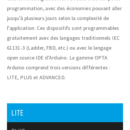
programmation, avec des économies pouvant aller
jusqu’à plusieurs jours selon la complexité de
l’application. Ces dispositifs sont programmables
gratuitement avec des langages traditionnels IEC
61131-3 (Ladder, FBD, etc.) ou avec le langage
open source IDE d’Arduino. La gamme OPTA
Arduino comprend trois versions différentes :
LITE, PLUS et ADVANCED.
LITE