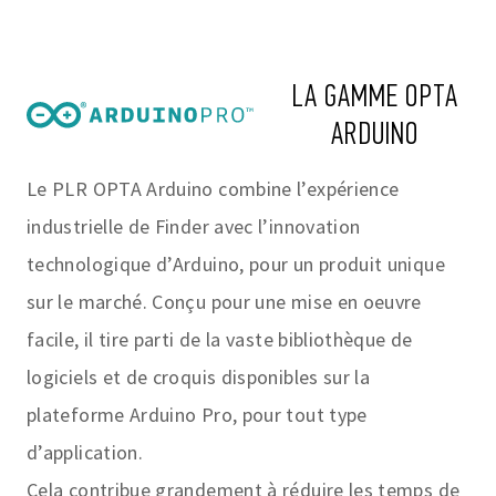
LA GAMME OPTA
ARDUINO
Le PLR OPTA Arduino combine l’expérience
industrielle de Finder avec l’innovation
technologique d’Arduino, pour un produit unique
sur le marché. Conçu pour une mise en oeuvre
facile, il tire parti de la vaste bibliothèque de
logiciels et de croquis disponibles sur la
plateforme Arduino Pro, pour tout type
d’application.
Cela contribue grandement à réduire les temps de