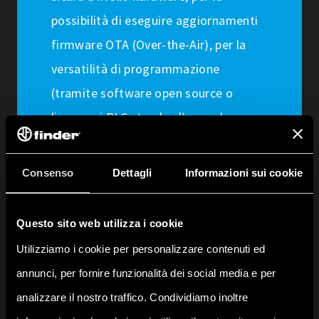
possibilità di eseguire aggiornamenti
firmware OTA (Over-the-Air), per la
versatilità di programmazione
(tramite software open source o
linguaggi PLC standard) e per le sue
opzioni di connettività.
Consenso
Dettagli
Informazioni sui cookie
Questo sito web utilizza i cookie
Utilizziamo i cookie per personalizzare contenuti ed
annunci, per fornire funzionalità dei social media e per
analizzare il nostro traffico. Condividiamo inoltre