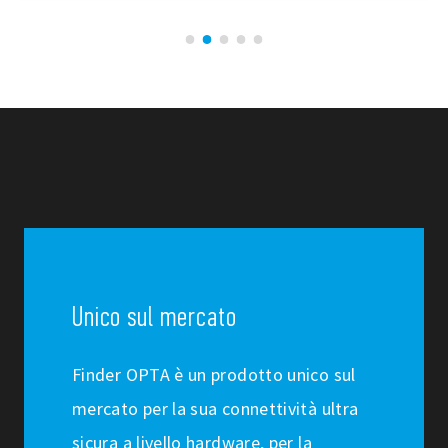
Unico sul mercato
Finder OPTA è un prodotto unico sul
mercato per la sua connettività ultra
sicura a livello hardware, per la