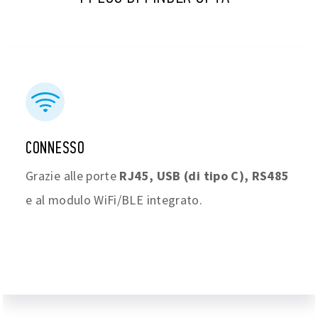
CONNESSO
Grazie alle porte
RJ45, USB (di tipo C), RS485
e al modulo WiFi/BLE integrato.