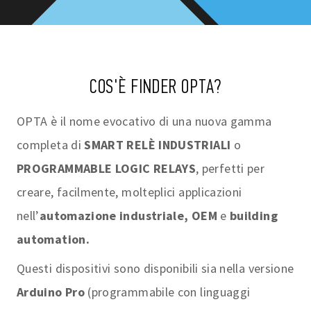
COS'È FINDER OPTA?
OPTA è il nome evocativo di una nuova gamma
completa di
SMART RELÈ INDUSTRIALI
o
PROGRAMMABLE LOGIC RELAYS
, perfetti per
creare, facilmente, molteplici applicazioni
nell’
automazione industriale, OEM
e
building
automation.
Questi dispositivi sono disponibili sia nella versione
Arduino Pro
(programmabile con linguaggi