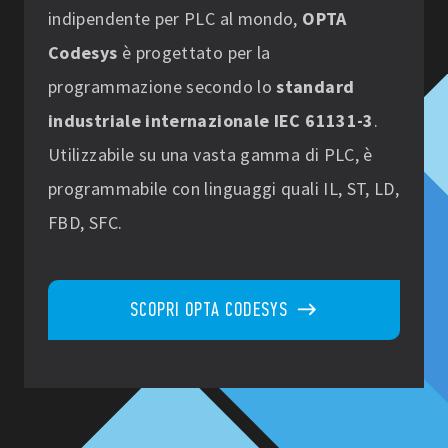
indipendente per PLC al mondo,
OPTA
Codesys
è progettato per la
programmazione secondo lo
standard
industriale internazionale IEC 61131-3
.
Utilizzabile su una vasta gamma di PLC, è
programmabile con linguaggi quali IL, ST, LD,
FBD, SFC.
SCOPRI OPTA CODESYS