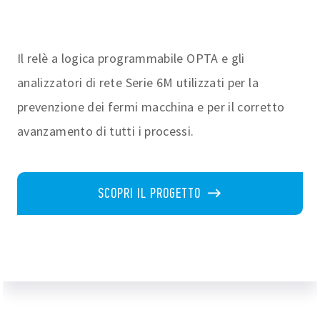
Il relè a logica programmabile OPTA e gli
analizzatori di rete Serie 6M utilizzati per la
prevenzione dei fermi macchina e per il corretto
avanzamento di tutti i processi.
SCOPRI IL PROGETTO