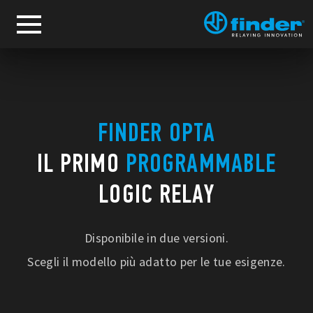
FINDER OPTA
IL PRIMO
PROGRAMMABLE
LOGIC RELAY
Disponibile in due versioni.
Scegli il modello più adatto per le tue esigenze.