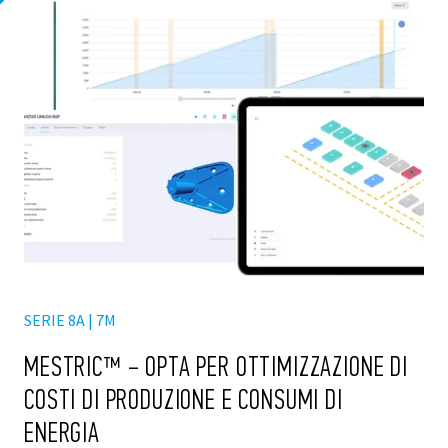
SERIE 8A | 7M
MESTRIC™ – OPTA PER OTTIMIZZAZIONE DI
COSTI DI PRODUZIONE E CONSUMI DI
ENERGIA