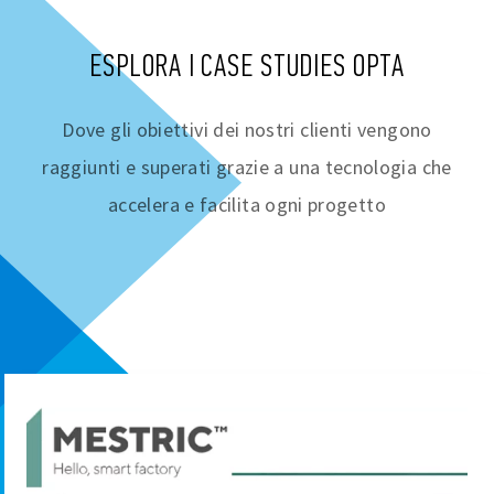
ESPLORA I CASE STUDIES OPTA
Dove gli obiettivi dei nostri clienti vengono
raggiunti e superati grazie a una tecnologia che
accelera e facilita ogni progetto