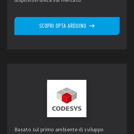
SCOPRI OPTA ARDUINO
Basato sul primo ambiente di sviluppo