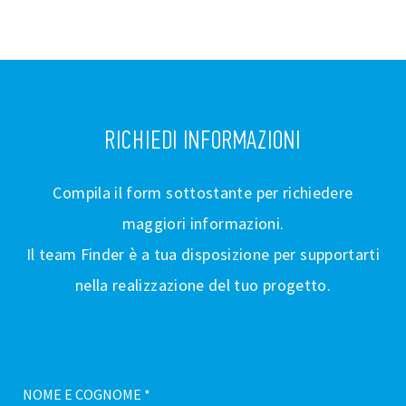
RICHIEDI INFORMAZIONI
Compila il form sottostante per richiedere
maggiori informazioni.
Il team Finder è a tua disposizione per supportarti
nella realizzazione del tuo progetto.
NOME E COGNOME *