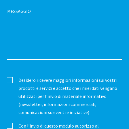
MESSAGGIO
Desidero ricevere maggiori informazioni sui vostri
prodotti e servizi e accetto che i miei dati vengano
utilizzati per l’invio di materiale informativo
(newsletter, informazioni commerciali,
comunicazioni su eventi e iniziative)
Con l’invio di questo modulo autorizzo al