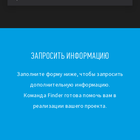
ЗАПРОСИТЬ ИНФОРМАЦИЮ
Заполните форму ниже, чтобы запросить
дополнительную информацию.
Команда Finder готова помочь вам в
реализации вашего проекта.