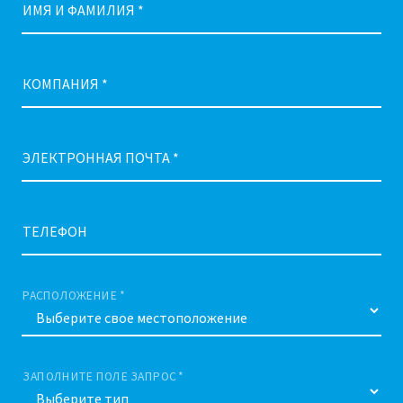
ИМЯ И ФАМИЛИЯ *
КОМПАНИЯ *
ЭЛЕКТРОННАЯ ПОЧТА *
ТЕЛЕФОН
РАСПОЛОЖЕНИЕ *
ЗАПОЛНИТЕ ПОЛЕ ЗАПРОС *