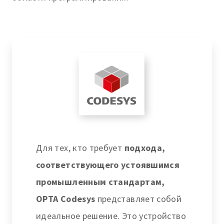
Для тех, кто требует
подхода,
соответствующего устоявшимся
промышленным стандартам,
OPTA Codesys
представляет собой
идеальное решение. Это устройство