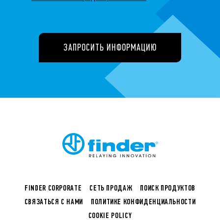
ЗАПРОСИТЬ ИНФОРМАЦИЮ
FINDER CORPORATE
СЕТЬ ПРОДАЖ
ПОИСК ПРОДУКТОВ
СВЯЗАТЬСЯ С НАМИ
ПОЛИТИКЕ КОНФИДЕНЦИАЛЬНОСТИ
COOKIE POLICY