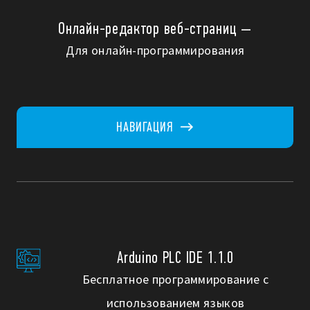
Онлайн-редактор веб-страниц —
Для онлайн-программирования
НАВИГАЦИЯ
Arduino PLC IDE 1.1.0
Бесплатное программирование с
использованием языков