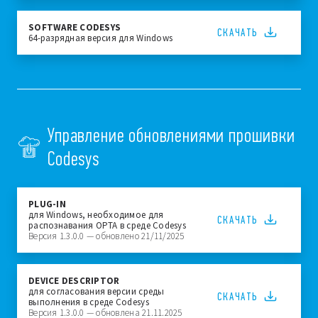
SOFTWARE CODESYS
СКАЧАТЬ
64-разрядная версия для Windows
Управление обновлениями прошивки
Codesys
PLUG-IN
для Windows, необходимое для
СКАЧАТЬ
распознавания OPTA в среде Codesys
Версия 1.3.0.0 — обновлено 21/11/2025
DEVICE DESCRIPTOR
для согласования версии среды
СКАЧАТЬ
выполнения в среде Codesys
Версия 1.3.0.0 — обновлена 21.11.2025