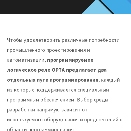
Чтобы удовлетворить различные потребности
промышленного проектирования и
автоматизации,
программируемое
логическое реле OPTA предлагает два
отдельных пути программирования
, каждый
из которых поддерживается специальным
программным обеспечением. Выбор среды
разработки напрямую зависит от
используемого оборудования и предпочтений в
области программирования.