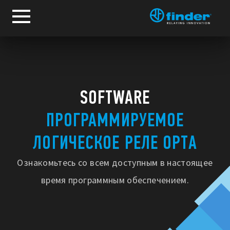
SOFTWARE
ПРОГРАММИРУЕМОЕ
ЛОГИЧЕСКОЕ РЕЛЕ OPTA
Ознакомьтесь со всем доступным в настоящее
время программным обеспечением.