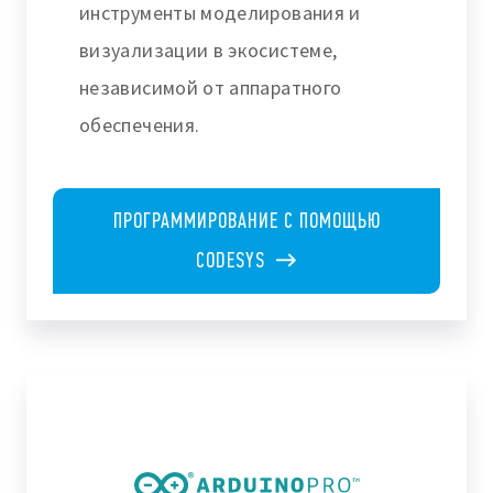
инструменты моделирования и
визуализации в экосистеме,
независимой от аппаратного
обеспечения.
ПРОГРАММИРОВАНИЕ С ПОМОЩЬЮ
CODESYS