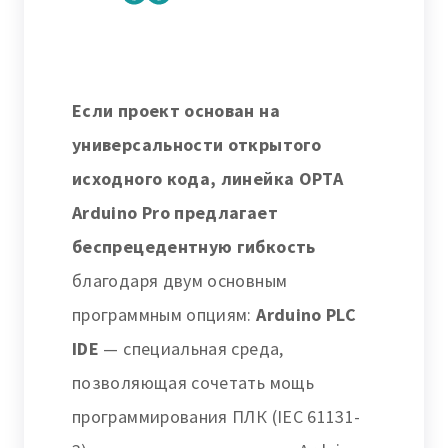
Если проект основан на
универсальности открытого
исходного кода, линейка OPTA
Arduino Pro предлагает
беспрецедентную гибкость
благодаря двум основным
программным опциям:
Arduino PLC
IDE
— специальная среда,
позволяющая сочетать мощь
программирования ПЛК (IEC 61131-