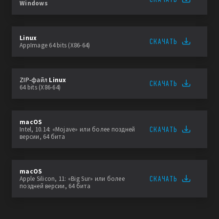
Windows
Linux
СКАЧАТЬ
AppImage 64 bits (X86-64)
ZIP-файл
Linux
СКАЧАТЬ
64 bits (X86-64)
macOS
СКАЧАТЬ
Intel, 10.14: «Mojave» или более поздней
версии, 64 бита
macOS
СКАЧАТЬ
Apple Silicon, 11: «Big Sur» или более
поздней версии, 64 бита