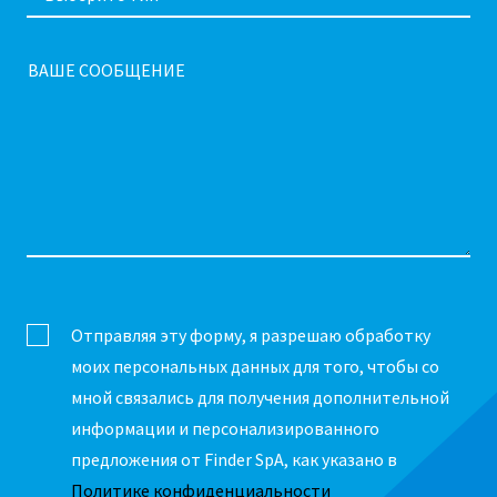
ВАШЕ СООБЩЕНИЕ
Отправляя эту форму, я разрешаю обработку
моих персональных данных для того, чтобы со
мной связались для получения дополнительной
информации и персонализированного
предложения от Finder SpA, как указано в
Политике конфиденциальности