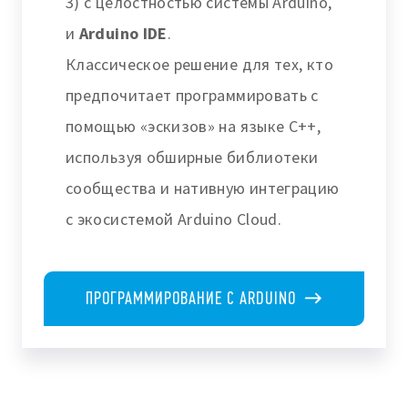
3) с целостностью системы Arduino,
и
Arduino IDE
.
Классическое решение для тех, кто
предпочитает программировать с
помощью «эскизов» на языке C++,
используя обширные библиотеки
сообщества и нативную интеграцию
с экосистемой Arduino Cloud.
ПРОГРАММИРОВАНИЕ С ARDUINO