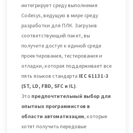
интегрирует среду выполнения
Codesys, ведущую в мире среду
разработки для ПЛК. Загрузив
соответствующий пакет, вы
получите доступ к единой среде
проектирования, тестирования и
отладки, которая поддерживает все
пять языков стандарта
IEC 61131-3
(ST, LD, FBD, SFC и IL)
.
Это
предпочтительный выбор для
опытных программистов в
области автоматизации
, которые
хотят получить передовые