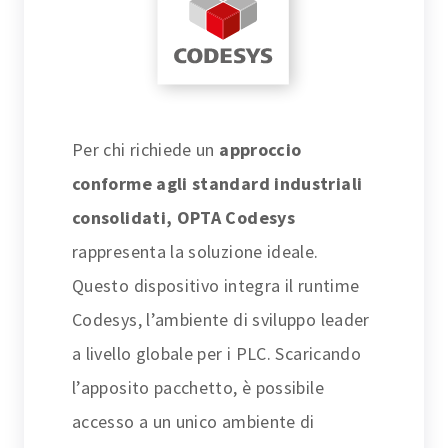
Per chi richiede un
approccio
conforme agli standard industriali
consolidati, OPTA Codesys
rappresenta la soluzione ideale.
Questo dispositivo integra il runtime
Codesys, l’ambiente di sviluppo leader
a livello globale per i PLC. Scaricando
l’apposito pacchetto, è possibile
accesso a un unico ambiente di