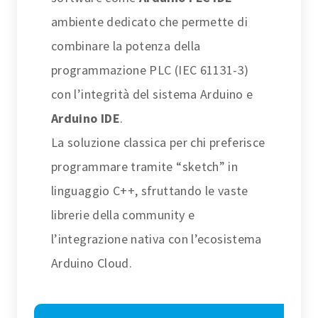
ambiente dedicato che permette di
combinare la potenza della
programmazione PLC (IEC 61131-3)
con l’integrità del sistema Arduino e
Arduino IDE
.
La soluzione classica per chi preferisce
programmare tramite “sketch” in
linguaggio C++, sfruttando le vaste
librerie della community e
l’integrazione nativa con l’ecosistema
Arduino Cloud.