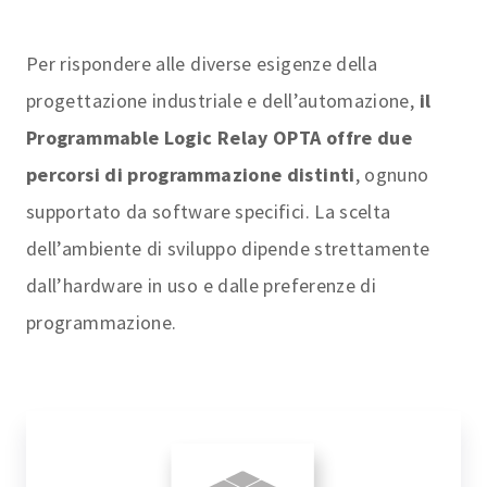
Per rispondere alle diverse esigenze della
progettazione industriale e dell’automazione,
il
Programmable Logic Relay OPTA offre due
percorsi di programmazione distinti
, ognuno
supportato da software specifici. La scelta
dell’ambiente di sviluppo dipende strettamente
dall’hardware in uso e dalle preferenze di
programmazione.