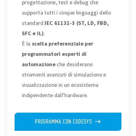
progettazione, test e debug che
supporta tutti i cinque linguaggi dello
standard
IEC 61131-3 (ST, LD, FBD,
SFC e IL)
.
È la
scelta preferenziale per
programmatori esperti di
automazione
che desiderano
strumenti avanzati di simulazione e
visualizzazione in un ecosistema
indipendente dall’hardware.
PROGRAMMA CON CODESYS