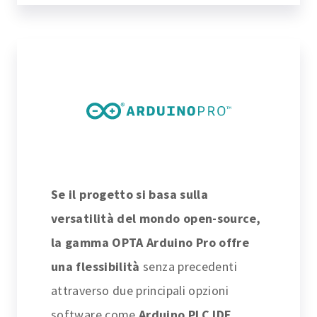
Se il progetto si basa sulla
versatilità del mondo open-source,
la gamma OPTA Arduino Pro offre
una flessibilità
senza precedenti
attraverso due principali opzioni
software come
Arduino PLC IDE