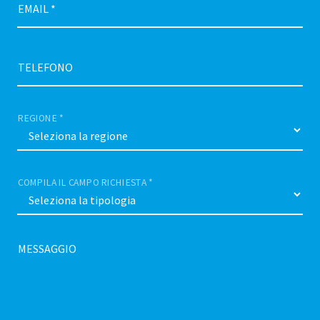
EMAIL *
TELEFONO
REGIONE *
COMPILA IL CAMPO RICHIESTA *
MESSAGGIO