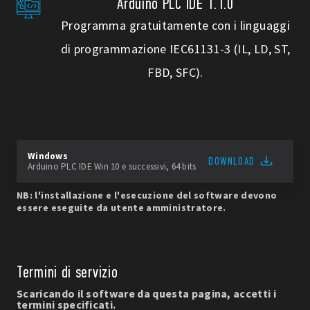
Arduino PLC IDE 1.1.0
Programma gratuitamente con i linguaggi
di programmazione IEC61131-3 (IL, LD, ST,
FBD, SFC).
Windows
DOWNLOAD
Arduino PLC IDE Win 10 e successivi, 64 bits
NB: l'installazione e l'esecuzione del software devono
essere eseguite da utente amministratore.
Termini di servizio
Scaricando il software da questa pagina, accetti i
termini specificati.