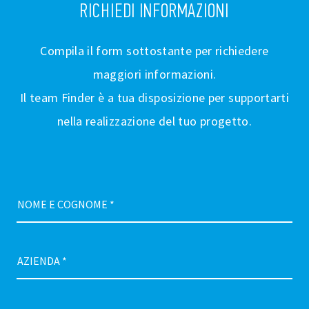
RICHIEDI INFORMAZIONI
Compila il form sottostante per richiedere
maggiori informazioni.
Il team Finder è a tua disposizione per supportarti
nella realizzazione del tuo progetto.
NOME E COGNOME *
AZIENDA *