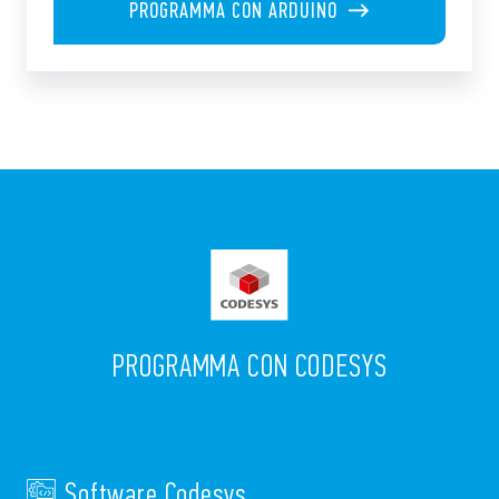
PROGRAMMA CON ARDUINO
PROGRAMMA CON CODESYS
Software Codesys