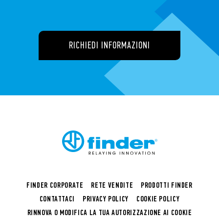
RICHIEDI INFORMAZIONI
FINDER CORPORATE
RETE VENDITE
PRODOTTI FINDER
CONTATTACI
PRIVACY POLICY
COOKIE POLICY
RINNOVA O MODIFICA LA TUA AUTORIZZAZIONE AI COOKIE