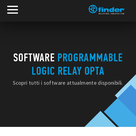
SOFTWARE
PROGRAMMABLE
LOGIC RELAY OPTA
Scopri tutti i software attualmente disponibili.