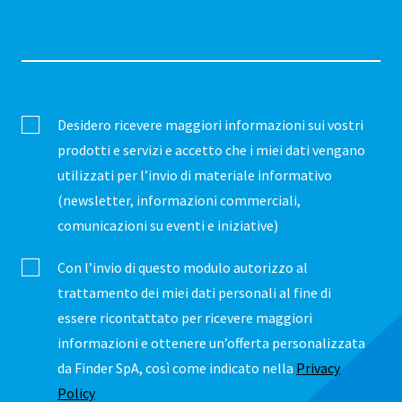
Desidero ricevere maggiori informazioni sui vostri
prodotti e servizi e accetto che i miei dati vengano
utilizzati per l’invio di materiale informativo
(newsletter, informazioni commerciali,
comunicazioni su eventi e iniziative)
Con l’invio di questo modulo autorizzo al
trattamento dei miei dati personali al fine di
essere ricontattato per ricevere maggiori
informazioni e ottenere un’offerta personalizzata
da Finder SpA, così come indicato nella
Privacy
Policy