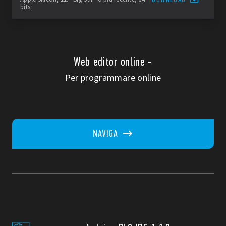
bits
Web editor online -
Per programmare online
NAVIGA