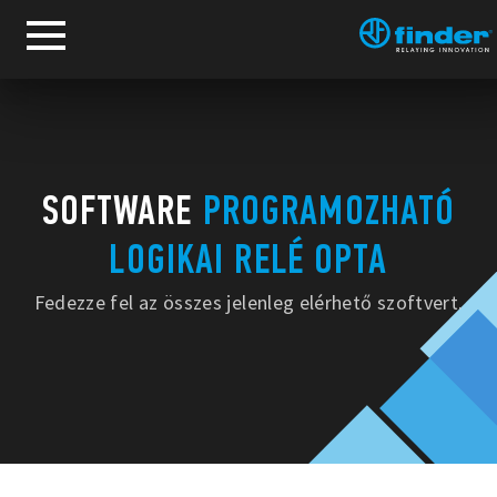
SOFTWARE
PROGRAMOZHATÓ
LOGIKAI RELÉ OPTA
Fedezze fel az összes jelenleg elérhető szoftvert.