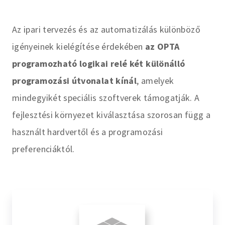
Az ipari tervezés és az automatizálás különböző
igényeinek kielégítése érdekében
az OPTA
programozható logikai relé két különálló
programozási útvonalat kínál
, amelyek
mindegyikét speciális szoftverek támogatják. A
fejlesztési környezet kiválasztása szorosan függ a
használt hardvertől és a programozási
preferenciáktól.