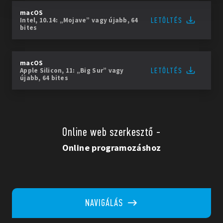
macOS
LETÖLTÉS
Intel, 10.14: „Mojave” vagy újabb, 64
bites
macOS
LETÖLTÉS
Apple Silicon, 11: „Big Sur” vagy
újabb, 64 bites
Online web szerkesztő -
Online programozáshoz
NAVIGÁLÁS