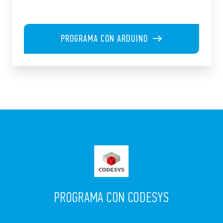
PROGRAMA CON ARDUINO
PROGRAMA CON CODESYS