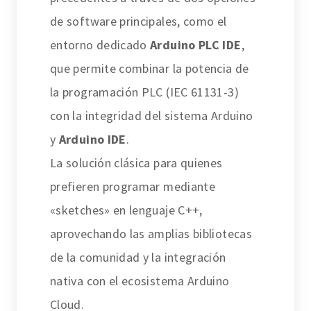
de software principales, como el
entorno dedicado
Arduino PLC IDE
,
que permite combinar la potencia de
la programación PLC (IEC 61131-3)
con la integridad del sistema Arduino
y
Arduino IDE
.
La solución clásica para quienes
prefieren programar mediante
«sketches» en lenguaje C++,
aprovechando las amplias bibliotecas
de la comunidad y la integración
nativa con el ecosistema Arduino
Cloud.