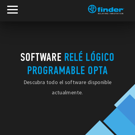
SOFTWARE
RELÉ LÓGICO
PROGRAMABLE OPTA
Descubra todo el software disponible
actualmente.