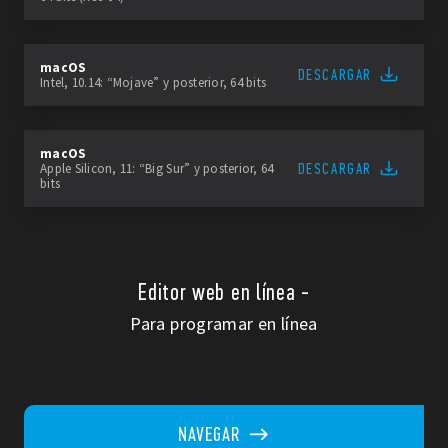
macOS
DESCARGAR
Intel, 10.14: “Mojave” y posterior, 64 bits
macOS
DESCARGAR
Apple Silicon, 11: “Big Sur” y posterior, 64
bits
Editor web en línea -
Para programar en línea
NAVEGAR