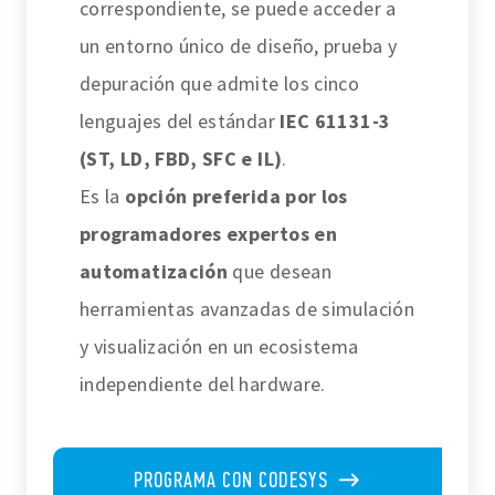
correspondiente, se puede acceder a
un entorno único de diseño, prueba y
depuración que admite los cinco
lenguajes del estándar
IEC 61131-3
(ST, LD, FBD, SFC e IL)
.
Es la
opción preferida por los
programadores expertos en
automatización
que desean
herramientas avanzadas de simulación
y visualización en un ecosistema
independiente del hardware.
PROGRAMA CON CODESYS