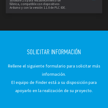
Software 2.0 para restablecimiento de
fábrica, compatible con dispositivos
Arduino y con la versión 1.1.0 de PLC IDE.
SOLICITAR INFORMACIÓN
Rellene el siguiente formulario para solicitar más
información.
El equipo de Finder está a su disposición para
apoyarlo en la realización de su proyecto.