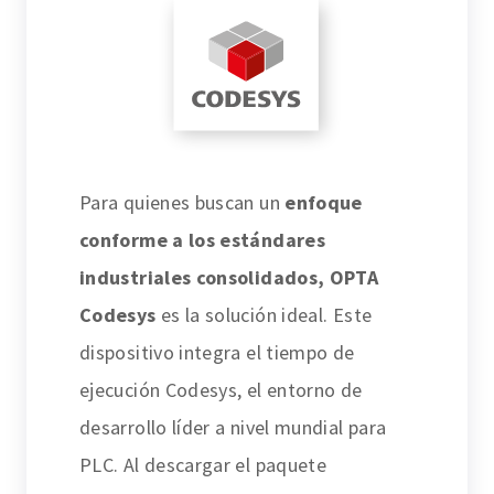
Para quienes buscan un
enfoque
conforme a los estándares
industriales consolidados, OPTA
Codesys
es la solución ideal. Este
dispositivo integra el tiempo de
ejecución Codesys, el entorno de
desarrollo líder a nivel mundial para
PLC. Al descargar el paquete