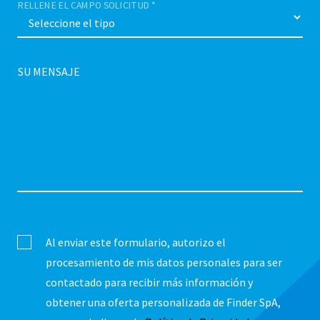
RELLENE EL CAMPO SOLICITUD *
SU MENSAJE
Al enviar este formulario, autorizo ​​el
procesamiento de mis datos personales para ser
contactado para recibir más información y
obtener una oferta personalizada de Finder SpA,