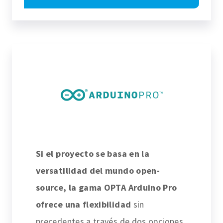
Si el proyecto se basa en la
versatilidad del mundo open-
source, la gama OPTA Arduino Pro
ofrece una flexibilidad
sin
precedentes a través de dos opciones