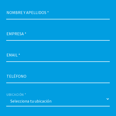
NOMBRE Y APELLIDOS *
EMPRESA *
EMAIL *
TELÉFONO
UBICACIÓN *