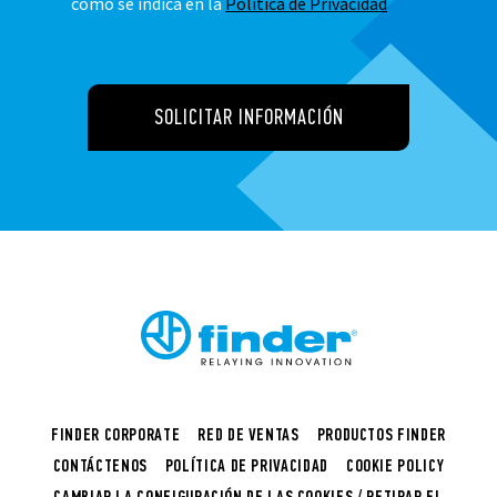
como se indica en la
Política de Privacidad
SOLICITAR INFORMACIÓN
FINDER CORPORATE
RED DE VENTAS
PRODUCTOS FINDER
CONTÁCTENOS
POLÍTICA DE PRIVACIDAD
COOKIE POLICY
CAMBIAR LA CONFIGURACIÓN DE LAS COOKIES / RETIRAR EL