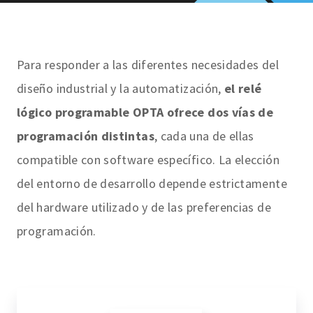
Para responder a las diferentes necesidades del
diseño industrial y la automatización,
el relé
lógico programable OPTA ofrece dos vías de
programación distintas
, cada una de ellas
compatible con software específico. La elección
del entorno de desarrollo depende estrictamente
del hardware utilizado y de las preferencias de
programación.