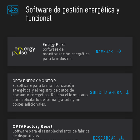
Software de gestión energética y
funcional
Energy Pulse
Software de
NAVEGAR
monitorización energética
para la industria.
OPTA ENERGY MONITOR
El software para la monitorización
energética y el registro de datos de
SOLICITA AHORA
consumo energético. Rellena el formulario
para solicitarlo de forma gratuita y sin
costes adicionales.
OPTA Factory Reset
Software para el restablecimiento de fábrica
de dispositivos.
DESCARGAR