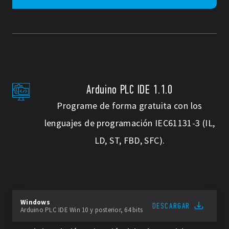
Arduino PLC IDE 1.1.0
Programe de forma gratuita con los
lenguajes de programación IEC61131-3 (IL,
LD, ST, FBD, SFC).
Windows
DESCARGAR
Arduino PLC IDE Win 10 y posterior, 64 bits