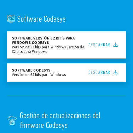
Software Codesys
SOFTWARE VERSIÓN 32 BITS PARA
WINDOWS CODESYS
DESCARGAR
Versión de 32 bits para Windows Versión de
32 bits para Windows
SOFTWARE CODESYS
DESCARGAR
Versión de 64 bits para Windows
Gestión de actualizaciones del
firmware Codesys