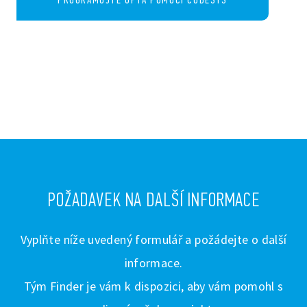
POŽADAVEK NA DALŠÍ INFORMACE
Vyplňte níže uvedený formulář a požádejte o další
informace.
Tým Finder je vám k dispozici, aby vám pomohl s