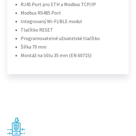
RJ45 Port pro ETH a Modbus TCP/IP
Modbus RS485 Port
Integrovaný Wi-Fi/BLE modul
Tlačítko RESET
Programovatelné uživatelské tlačítko
Šířka 70 mm
Montáž na lištu 35 mm (EN 60715)