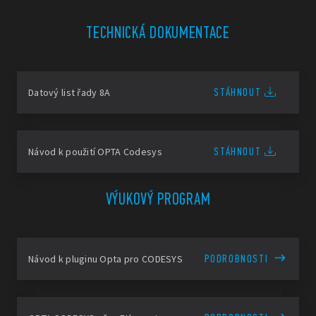
TECHNICKÁ DOKUMENTACE
STÁHNOUT
Datový list řady 8A
STÁHNOUT
Návod k použití OPTA Codesys
VÝUKOVÝ PROGRAM
PODROBNOSTI
Návod k pluginu Opta pro CODESYS