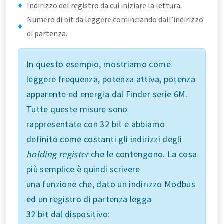
Indirizzo del registro da cui iniziare la lettura.
Numero di bit da leggere cominciando dall’indirizzo
di partenza.
In questo esempio, mostriamo come
leggere frequenza, potenza attiva, potenza
apparente ed energia dal Finder serie 6M.
Tutte queste misure sono
rappresentate con 32 bit e abbiamo
definito come costanti gli indirizzi degli
holding register
che le contengono. La cosa
più semplice è quindi scrivere
una funzione che, dato un indirizzo Modbus
ed un registro di partenza legga
32 bit dal dispositivo: