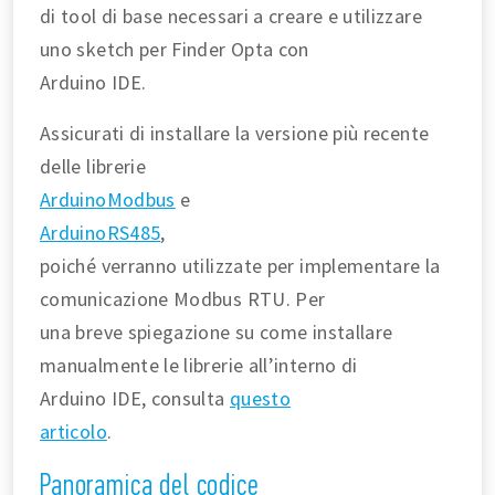
di tool di base necessari a creare e utilizzare
uno sketch per Finder Opta con
Arduino IDE.
Assicurati di installare la versione più recente
delle librerie
ArduinoModbus
e
ArduinoRS485
,
poiché verranno utilizzate per implementare la
comunicazione Modbus RTU. Per
una breve spiegazione su come installare
manualmente le librerie all’interno di
Arduino IDE, consulta
questo
articolo
.
Panoramica del codice