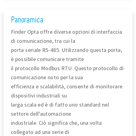
Panoramica
Finder Opta offre diverse opzioni di interfaccia
di comunicazione, tra cui la
porta seriale RS-485. Utilizzando questa porta,
è possibile comunicare tramite
il protocollo Modbus RTU. Questo protocollo di
comunicazione noto per la sua
efficienza e scalabilità, consente di monitorare
dispositivi industriali su
larga scala ed è di fatto uno standard nel
settore dell’automazione
industriale. Ciò significa che, una volta
collegato ad una serie di