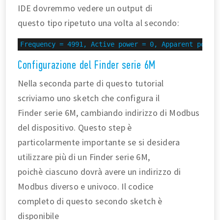
IDE dovremmo vedere un output di
questo tipo ripetuto una volta al secondo:
Frequency = 4991, Active power = 0, Apparent power
Configurazione del Finder serie 6M
Nella seconda parte di questo tutorial
scriviamo uno sketch che configura il
Finder serie 6M, cambiando indirizzo di Modbus
del dispositivo. Questo step è
particolarmente importante se si desidera
utilizzare più di un Finder serie 6M,
poichè ciascuno dovrà avere un indirizzo di
Modbus diverso e univoco. Il codice
completo di questo secondo sketch è
disponibile