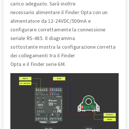
carico adeguato. Sarà inoltre
necessario alimentare il Finder Opta con un
alimentatore da 12-24VDC/500mA e
configurare correttamente la connessione
seriale RS-485. Il diagramma
sottostante mostra la configurazione corretta
dei collegamenti tra il Finder
Opta e il Finder serie 6M.