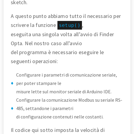
sketch.
A questo punto abbiamo tutto il necessario per
scrivere la funzione
,
setup()
eseguita una singola volta all’avvio di Finder
Opta. Nel nostro caso all’avvio
del programma è necessario eseguire le
seguenti operazioni:
Configurare i parametri di comunicazione seriale,
per poter stampare le
misure lette sul monitor seriale di Arduino IDE.
Configurare la comunicazione Modbus su seriale RS-
485, settandone i parametri
di configurazione contenuti nelle costanti.
Il codice qui sotto imposta la velocità di