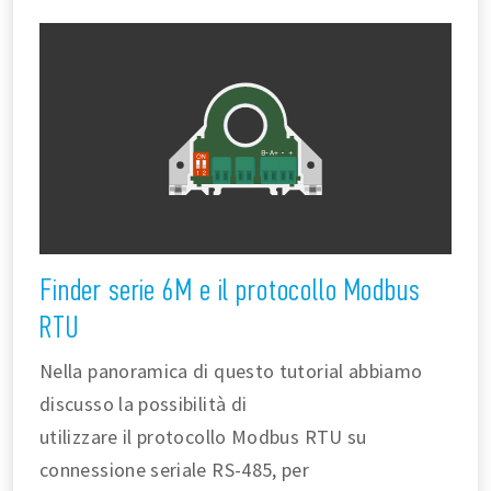
Finder serie 6M e il protocollo Modbus
RTU
Nella panoramica di questo tutorial abbiamo
discusso la possibilità di
utilizzare il protocollo Modbus RTU su
connessione seriale RS-485, per