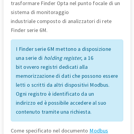
trasformare Finder Opta nel punto focale di un
sistema di monitoraggio
industriale composto di analizzatori di rete
Finder serie 6M.
I Finder serie 6M mettono a disposizione
una serie di
holding register
, a 16
bit ovvero registri dedicati alla
memorizzazione di dati che possono essere
letti o scritti da altri dispositivi Modbus.
Ogni registro è identificato da un
indirizzo ed è possibile accedere al suo
contenuto tramite una richiesta.
Come specificato nel documento
Modbus