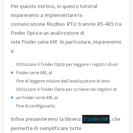
Per questo motivo, in questo tutorial
impareremo a implementare la
comunicazione Modbus RTU tramite RS-485 tra
Finder Opta e un analizzatore di
rete Finder serie 6M. In particolare, impareremo
a:
Utilizzare il Finder Opta per leggere i registri di un
Finder serie 6M, al
fine di leggere misure dall’analizzatore di rete.
Utilizzare il Finder Opta per scrivere nei registri di
un Finder serie 6M, al
fine di configurarlo.
Infine presenteremo la libreria
, che
Finder6M
permette di semplificare tutte