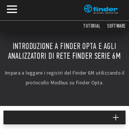
TUTORIAL
SOFTWARE
INTRODUZIONE A FINDER OPTA E AGLI
ANALIZZATORI DI RETE FINDER SERIE 6M
Impara a leggere i registri del Finder 6M utilizzando il
protocollo Modbus su Finder Opta.