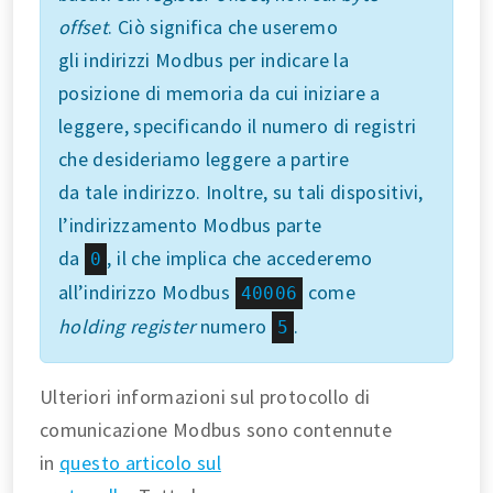
offset
. Ciò significa che useremo
gli indirizzi Modbus per indicare la
posizione di memoria da cui iniziare a
leggere, specificando il numero di registri
che desideriamo leggere a partire
da tale indirizzo. Inoltre, su tali dispositivi,
l’indirizzamento Modbus parte
da
, il che implica che accederemo
0
all’indirizzo Modbus
come
40006
holding register
numero
.
5
Ulteriori informazioni sul protocollo di
comunicazione Modbus sono contennute
in
questo articolo sul