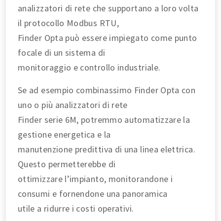
analizzatori di rete che supportano a loro volta
il protocollo Modbus RTU,
Finder Opta può essere impiegato come punto
focale di un sistema di
monitoraggio e controllo industriale.
Se ad esempio combinassimo Finder Opta con
uno o più analizzatori di rete
Finder serie 6M, potremmo automatizzare la
gestione energetica e la
manutenzione predittiva di una linea elettrica.
Questo permetterebbe di
ottimizzare l’impianto, monitorandone i
consumi e fornendone una panoramica
utile a ridurre i costi operativi.