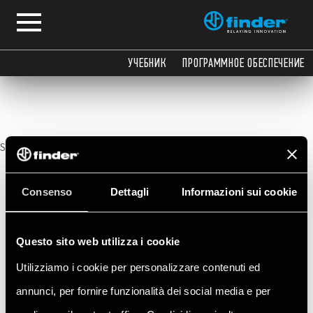
Информация о диапазоне
УЧЕБНИК
ПРОГРАММНОЕ ОБЕСПЕЧЕНИЕ
Sorry, no posts matched your criteria.
Consenso
Dettagli
Informazioni sui cookie
Questo sito web utilizza i cookie
Utilizziamo i cookie per personalizzare contenuti ed
annunci, per fornire funzionalità dei social media e per