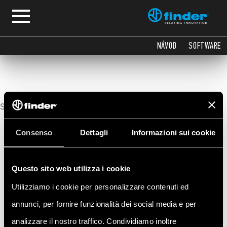
O sortimentu
NÁVOD
SOFTWARE
Sorry, no posts matched your criteria.
Consenso
Dettagli
Informazioni sui cookie
Questo sito web utilizza i cookie
Utilizziamo i cookie per personalizzare contenuti ed
annunci, per fornire funzionalità dei social media e per
analizzare il nostro traffico. Condividiamo inoltre