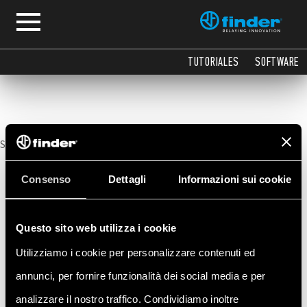
Información sobre la gama
TUTORIALES
SOFTWARE
Sorry, no posts matched your criteria.
Consenso
Dettagli
Informazioni sui cookie
Questo sito web utilizza i cookie
Utilizziamo i cookie per personalizzare contenuti ed
annunci, per fornire funzionalità dei social media e per
analizzare il nostro traffico. Condividiamo inoltre