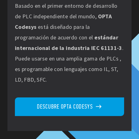
Basado en el primer entorno de desarrollo
de PLC independiente del mundo,
OPTA
Codesys
está diseñado para la
programación de acuerdo con el
estándar
internacional de la industria IEC 61131-3
.
Puede usarse en una amplia gama de PLCs ,
es programable con lenguajes como IL, ST,
LD, FBD, SFC.
DESCUBRE OPTA CODESYS