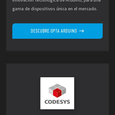
gama de dispositivos única en el mercado.
DESCUBRE OPTA ARDUINO