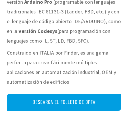
versión
Arduino Pro
(programable con lenguajes
tradicionales IEC 61131-3 (Ladder, FBD, etc.) y con
el lenguaje de código abierto IDE/ARDUINO), como
en la
versión Codesys
(para programación con
lenguajes como IL, ST, LD, FBD, SFC).
Construido en ITALIA por Finder, es una gama
perfecta para crear fácilmente múltiples
aplicaciones en automatización industrial, OEM y
automatización de edificios.
DESCARGA EL FOLLETO DE OPTA