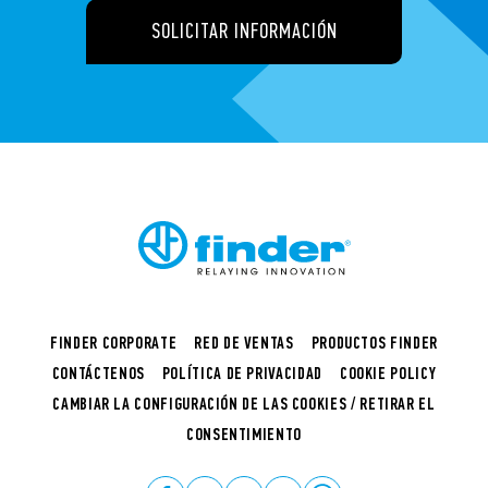
SOLICITAR INFORMACIÓN
FINDER CORPORATE
RED DE VENTAS
PRODUCTOS FINDER
CONTÁCTENOS
POLÍTICA DE PRIVACIDAD
COOKIE POLICY
CAMBIAR LA CONFIGURACIÓN DE LAS COOKIES / RETIRAR EL
CONSENTIMIENTO