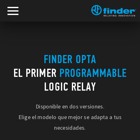
FINDER OPTA
EL PRIMER
PROGRAMMABLE
LOGIC RELAY
Disponible en dos versiones.
Elige el modelo que mejor se adapta a tus
necesidades.