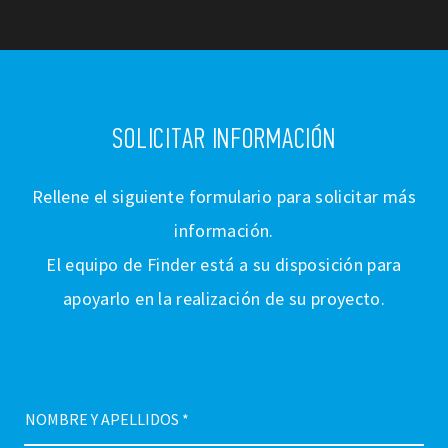
SOLICITAR INFORMACIÓN
Rellene el siguiente formulario para solicitar más
información.
El equipo de Finder está a su disposición para
apoyarlo en la realización de su proyecto.
NOMBRE Y APELLIDOS *