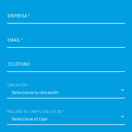
EMPRESA *
EMAIL *
TELÉFONO
UBICACIÓN *
RELLENE EL CAMPO SOLICITUD *