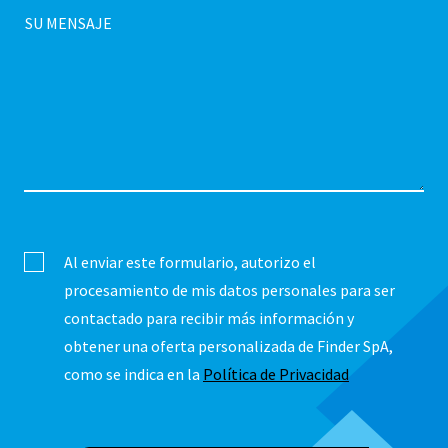
SU MENSAJE
Al enviar este formulario, autorizo ​​el
procesamiento de mis datos personales para ser
contactado para recibir más información y
obtener una oferta personalizada de Finder SpA,
como se indica en la
Política de Privacidad