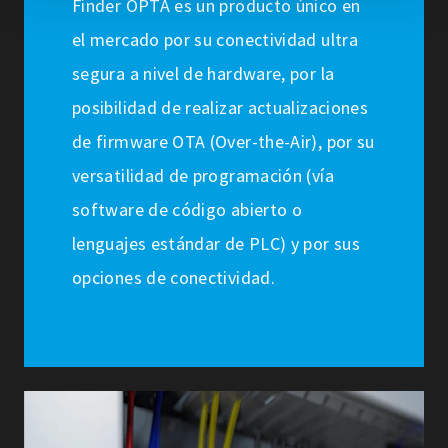
Finder OPTA es un producto único en
el mercado por su conectividad ultra
segura a nivel de hardware, por la
posibilidad de realizar actualizaciones
de firmware OTA (Over-the-Air), por su
versatilidad de programación (vía
software de código abierto o
lenguajes estándar de PLC) y por sus
opciones de conectividad.