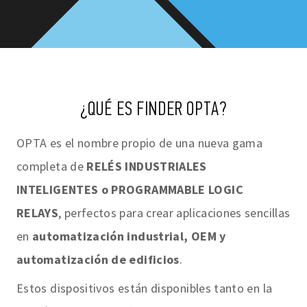
¿QUÉ ES FINDER OPTA?
OPTA es el nombre propio de una nueva gama
completa de
RELÉS INDUSTRIALES
INTELIGENTES o PROGRAMMABLE LOGIC
RELAYS
, perfectos para crear aplicaciones sencillas
en
automatización industrial, OEM y
automatización de edificios
.
Estos dispositivos están disponibles tanto en la