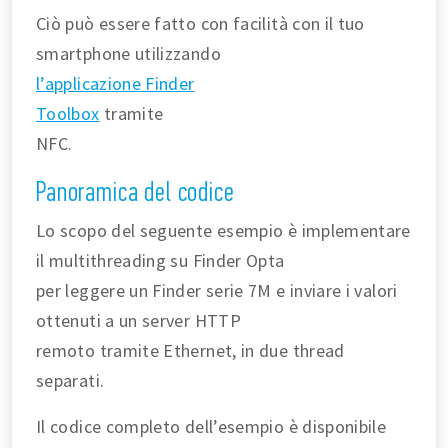
Ciò può essere fatto con facilità con il tuo
smartphone utilizzando
l’applicazione Finder
Toolbox
tramite
NFC.
Panoramica del codice
Lo scopo del seguente esempio è implementare
il multithreading su Finder Opta
per leggere un Finder serie 7M e inviare i valori
ottenuti a un server HTTP
remoto tramite Ethernet, in due thread
separati.
Il codice completo dell’esempio è disponibile