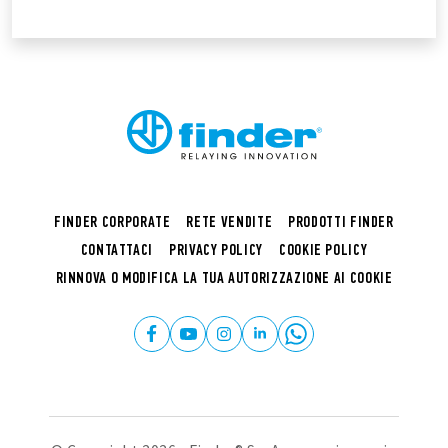
FINDER CORPORATE
RETE VENDITE
PRODOTTI FINDER
CONTATTACI
PRIVACY POLICY
COOKIE POLICY
RINNOVA O MODIFICA LA TUA AUTORIZZAZIONE AI COOKIE