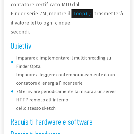
contatore certificato MID dal
Finder serie 7M, mentre il
trasmetterà
loop()
il valore letto ogni cinque
secondi.
Obiettivi
Imparare a implementare il multithreading su
Finder Opta.
Imparare a leggere contemporaneamente da un
contatore di energia Finder serie
7M e inviare periodicamente la misura a un server
HTTP remoto all’interno
dello stesso sketch.
Requisiti hardware e software