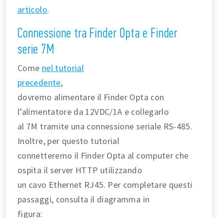
articolo
.
Connessione tra Finder Opta e Finder
serie 7M
Come
nel tutorial
precedente
,
dovremo alimentare il Finder Opta con
l’alimentatore da 12VDC/1A e collegarlo
al 7M tramite una connessione seriale RS-485.
Inoltre, per questo tutorial
connetteremo il Finder Opta al computer che
ospita il server HTTP utilizzando
un cavo Ethernet RJ45. Per completare questi
passaggi, consulta il diagramma in
figura: