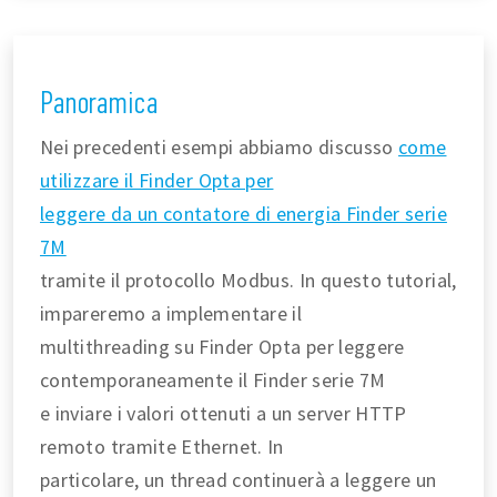
Panoramica
Nei precedenti esempi abbiamo discusso
come
utilizzare il Finder Opta per
leggere da un contatore di energia Finder serie
7M
tramite il protocollo Modbus. In questo tutorial,
impareremo a implementare il
multithreading su Finder Opta per leggere
contemporaneamente il Finder serie 7M
e inviare i valori ottenuti a un server HTTP
remoto tramite Ethernet. In
particolare, un thread continuerà a leggere un