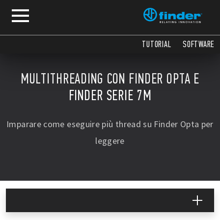
TUTORIAL
SOFTWARE
MULTITHREADING CON FINDER OPTA E
FINDER SERIE 7M
Imparare come eseguire più thread su Finder Opta per
leggere