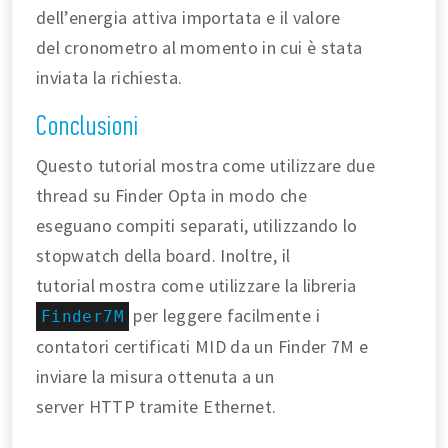
dell’energia attiva importata e il valore
del cronometro al momento in cui è stata
inviata la richiesta.
Conclusioni
Questo tutorial mostra come utilizzare due
thread su Finder Opta in modo che
eseguano compiti separati, utilizzando lo
stopwatch della board. Inoltre, il
tutorial mostra come utilizzare la libreria
per leggere facilmente i
Finder7M
contatori certificati MID da un Finder 7M e
inviare la misura ottenuta a un
server HTTP tramite Ethernet.