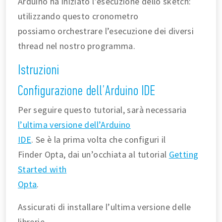
Arduino ha iniziato l’esecuzione dello sketch:
utilizzando questo cronometro
possiamo orchestrare l’esecuzione dei diversi
thread nel nostro programma.
Istruzioni
Configurazione dell’Arduino IDE
Per seguire questo tutorial, sarà necessaria
l’ultima versione dell’Arduino
IDE
. Se è la prima volta che configuri il
Finder Opta, dai un’occhiata al tutorial
Getting
Started with
Opta
.
Assicurati di installare l’ultima versione delle
librerie