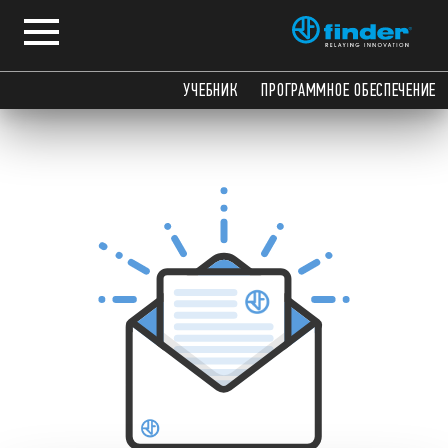
УЧЕБНИК
ПРОГРАММНОЕ ОБЕСПЕЧЕНИЕ