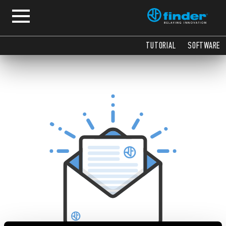
TUTORIAL
SOFTWARE