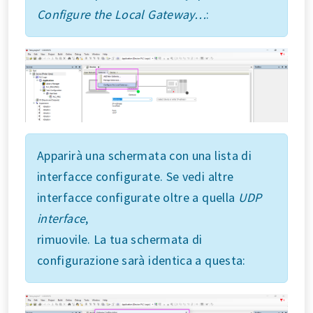
Configure the Local Gateway…
:
Apparirà una schermata con una lista di
interfacce configurate. Se vedi altre
interfacce configurate oltre a quella
UDP
interface
,
rimuovile. La tua schermata di
configurazione sarà identica a questa: