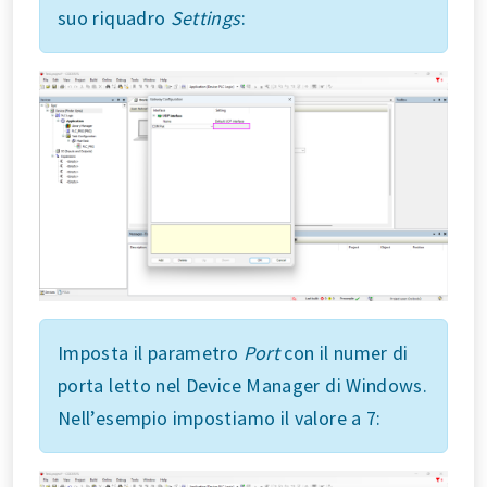
suo riquadro
Settings
:
Imposta il parametro
Port
con il numer di
porta letto nel Device Manager di Windows.
Nell’esempio impostiamo il valore a 7: