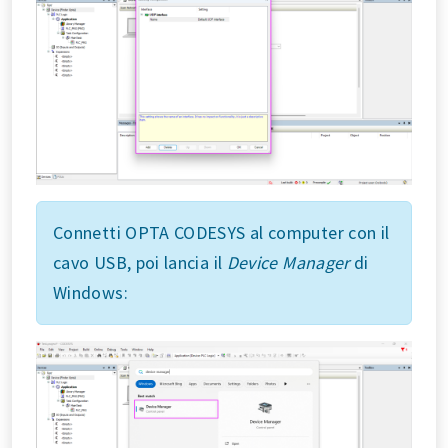
Connetti OPTA CODESYS al computer con il
cavo USB, poi lancia il
Device Manager
di
Windows: