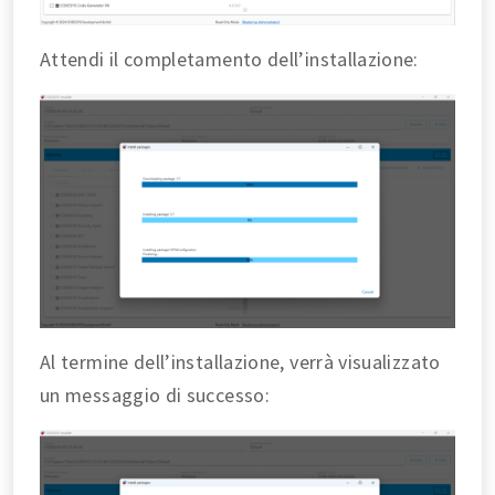
Attendi il completamento dell’installazione:
Al termine dell’installazione, verrà visualizzato
un messaggio di successo: