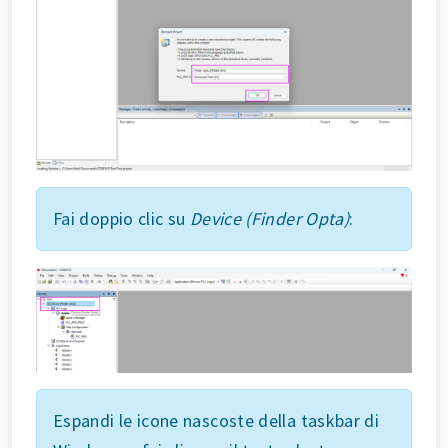
Fai doppio clic su
Device (Finder Opta)
:
Espandi le icone nascoste della taskbar di