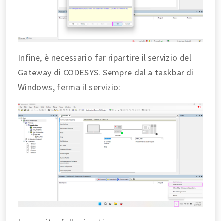
Infine, è necessario far ripartire il servizio del
Gateway di CODESYS. Sempre dalla taskbar di
Windows, ferma il servizio: