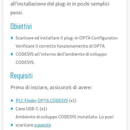
all’installazione del plug-in in pochi semplici
passi.
Obiettivi
Scaricare ed installare il plug-in OPTA Configurator.
Verificare il corretto funzionamento di OPTA
CODESYS all’interno dell’ambiente di sviluppo
CODESYS.
Requisiti
Prima di iniziare, assicurati di avere:
PLC Finder OPTA CODESYS
(x1)
Cavo USB-C (x1)
Ambiente di sviluppo CODESYS installato. Lo puoi
scaricare
a questo