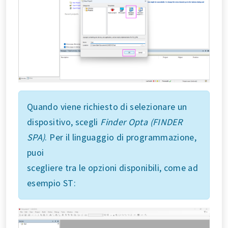
Quando viene richiesto di selezionare un
dispositivo, scegli
Finder Opta (FINDER
SPA)
. Per il linguaggio di programmazione,
puoi
scegliere tra le opzioni disponibili, come ad
esempio ST: