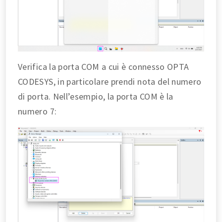
Verifica la porta COM a cui è connesso OPTA
CODESYS, in particolare prendi nota del numero
di porta. Nell’esempio, la porta COM è la
numero 7: