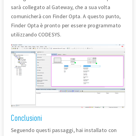
sarà collegato al Gateway, che a sua volta
comunicherà con Finder Opta. A questo punto,
Finder Opta è pronto per essere programmato
utilizzando CODESYS.
Conclusioni
Seguendo questi passaggi, hai installato con