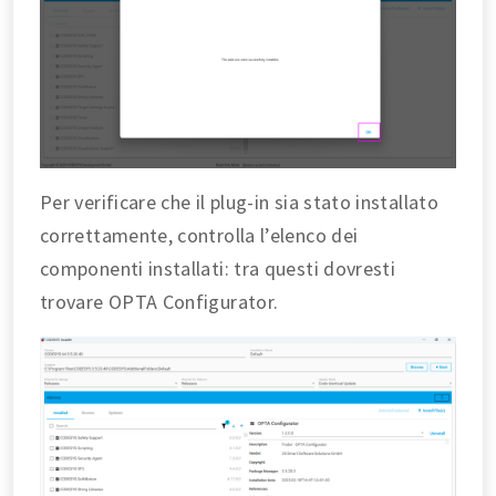
Per verificare che il plug-in sia stato installato
correttamente, controlla l’elenco dei
componenti installati: tra questi dovresti
trovare OPTA Configurator.