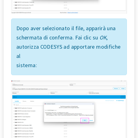
Dopo aver selezionato il file, apparirà una
schermata di conferma. Fai clic su
OK
,
autorizza CODESYS ad apportare modifiche
al
sistema: