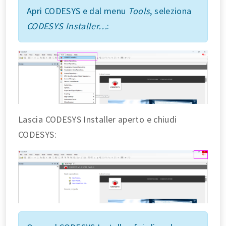
Apri CODESYS e dal menu
Tools
, seleziona
CODESYS Installer…
:
Lascia CODESYS Installer aperto e chiudi
CODESYS: