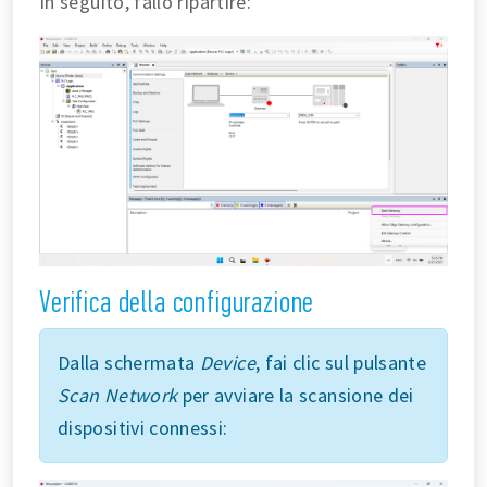
In seguito, fallo ripartire:
Verifica della configurazione
Dalla schermata
Device
, fai clic sul pulsante
Scan Network
per avviare la scansione dei
dispositivi connessi: