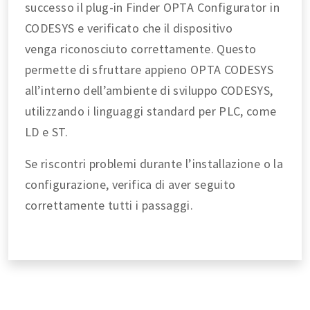
successo il plug-in Finder OPTA Configurator in
CODESYS e verificato che il dispositivo
venga riconosciuto correttamente. Questo
permette di sfruttare appieno OPTA CODESYS
all’interno dell’ambiente di sviluppo CODESYS,
utilizzando i linguaggi standard per PLC, come
LD e ST.
Se riscontri problemi durante l’installazione o la
configurazione, verifica di aver seguito
correttamente tutti i passaggi.