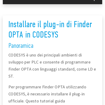
Installare il plug-in di Finder
OPTA in CODESYS
Panoramica
CODESYS è uno dei principali ambienti di
sviluppo per PLC e consente di programmare
Finder OPTA con linguaggi standard, come LD e
ST.
Per programmare Finder OPTA utilizzando
CODESYS, è necessario installare il plug-in
ufficiale. Questo tutorial guida