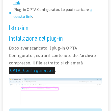
link
.
Plug-in OPTA Configurator. Lo puoi scaricare
a
questo link
.
Istruzioni
Installazione del plug-in
Dopo aver scaricato il plug-in OPTA
Configurator, estrai il contenuto dell’archivio
compresso. Il file estratto si chiamerà
.
OPTA_Configurator