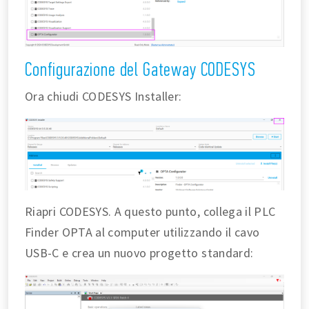
Configurazione del Gateway CODESYS
Ora chiudi CODESYS Installer:
Riapri CODESYS. A questo punto, collega il PLC
Finder OPTA al computer utilizzando il cavo
USB-C e crea un nuovo progetto standard: