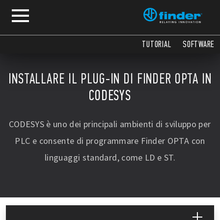
TUTORIAL
SOFTWARE
INSTALLARE IL PLUG-IN DI FINDER OPTA IN
CODESYS
CODESYS è uno dei principali ambienti di sviluppo per
PLC e consente di programmare Finder OPTA con
linguaggi standard, come LD e ST.