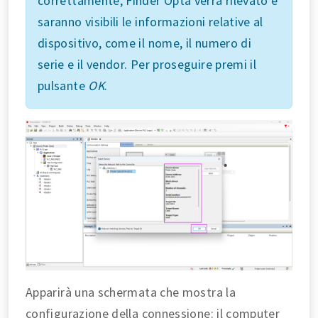
correttamente, Finder Opta verrà rilevato e
saranno visibili le informazioni relative al
dispositivo, come il nome, il numero di
serie e il vendor. Per proseguire premi il
pulsante
OK
.
Apparirà una schermata che mostra la
configurazione della connessione: il computer