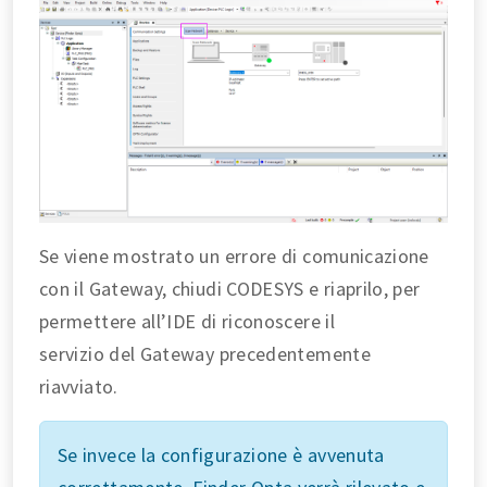
Se viene mostrato un errore di comunicazione
con il Gateway, chiudi CODESYS e riaprilo, per
permettere all’IDE di riconoscere il
servizio del Gateway precedentemente
riavviato.
Se invece la configurazione è avvenuta