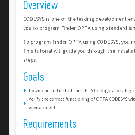
Overview
CODESYS is one of the leading development env
you to program Finder OPTA using standard lan
To program Finder OPTA using CODESYS, you need 
This tutorial will guide you through the installa
steps.
Goals
Download and install the OPTA Configurator plug-i
Verify the correct functioning of OPTA CODESYS w
environment.
Requirements