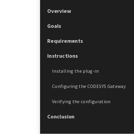
Overview
Goals
Requirements
Instructions
Installing the plug-in
Configuring the CODESYS Gateway
Verifying the configuration
Conclusion