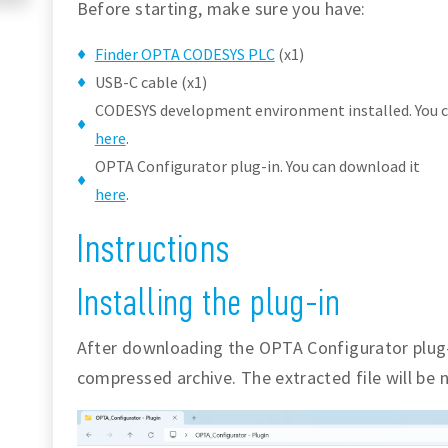
Before starting, make sure you have:
Finder OPTA CODESYS PLC
(x1)
USB-C cable (x1)
CODESYS development environment installed. You c
here
.
OPTA Configurator plug-in. You can download it
here
.
Instructions
Installing the plug-in
After downloading the OPTA Configurator plug-i
compressed archive. The extracted file will b