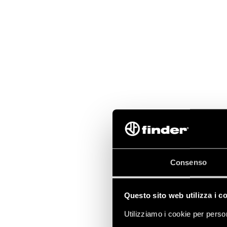
Consenso
Questo sito web utilizza i c
Utilizziamo i cookie per person