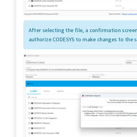
After selecting the file, a confirmation screen
authorize CODESYS to make changes to the 