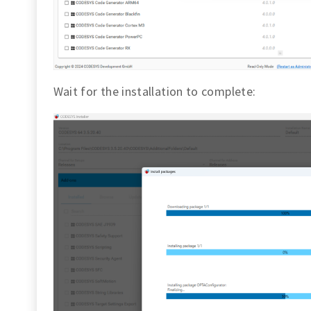
Wait for the installation to complete: