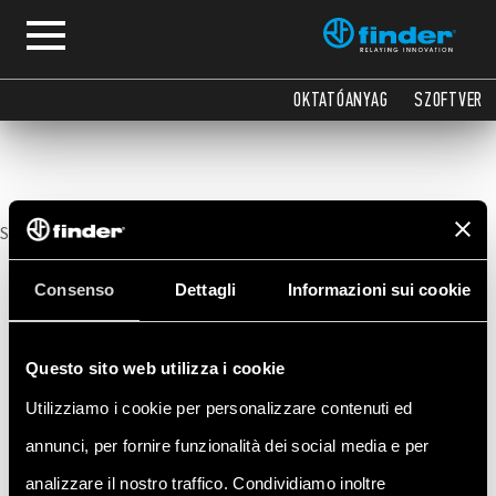
Samouczek
OKTATÓANYAG
SZOFTVER
Sorry, no posts matched your criteria.
Consenso
Dettagli
Informazioni sui cookie
Questo sito web utilizza i cookie
Utilizziamo i cookie per personalizzare contenuti ed
annunci, per fornire funzionalità dei social media e per
analizzare il nostro traffico. Condividiamo inoltre