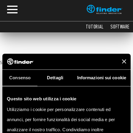
Tutorial
TUTORIAL
SOFTWARE
Sorry, no posts matched your criteria.
Consenso
Dettagli
Informazioni sui cookie
Questo sito web utilizza i cookie
Utilizziamo i cookie per personalizzare contenuti ed
annunci, per fornire funzionalità dei social media e per
analizzare il nostro traffico. Condividiamo inoltre