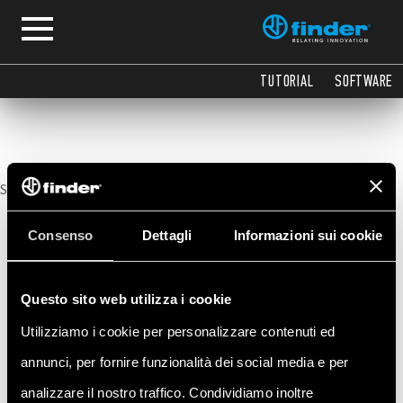
Tutorial
TUTORIAL
SOFTWARE
Sorry, no posts matched your criteria.
Consenso
Dettagli
Informazioni sui cookie
Questo sito web utilizza i cookie
Utilizziamo i cookie per personalizzare contenuti ed
annunci, per fornire funzionalità dei social media e per
analizzare il nostro traffico. Condividiamo inoltre