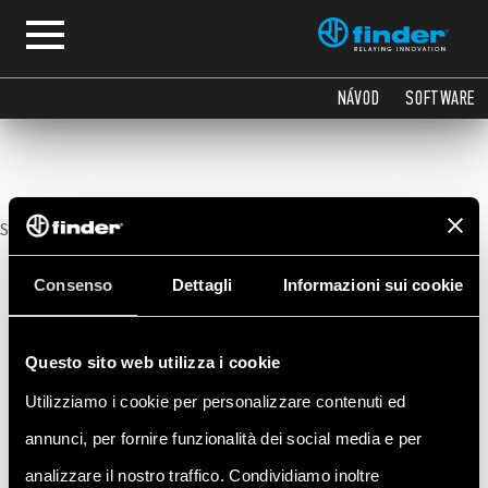
Technická dokumentace
NÁVOD
SOFTWARE
Sorry, no posts matched your criteria.
Consenso
Dettagli
Informazioni sui cookie
Questo sito web utilizza i cookie
Utilizziamo i cookie per personalizzare contenuti ed
annunci, per fornire funzionalità dei social media e per
analizzare il nostro traffico. Condividiamo inoltre