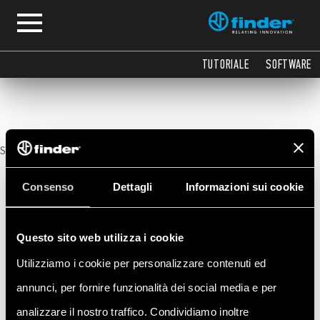
Manual de utilizare
TUTORIALE
SOFTWARE
Sorry, no posts matched your criteria.
Consenso
Dettagli
Informazioni sui cookie
Questo sito web utilizza i cookie
Utilizziamo i cookie per personalizzare contenuti ed
annunci, per fornire funzionalità dei social media e per
analizzare il nostro traffico. Condividiamo inoltre