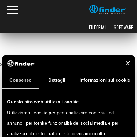
Benutzerhandbuch
TUTORIAL
SOFTWARE
Sorry, no posts matched your criteria.
Consenso
Dettagli
Informazioni sui cookie
Questo sito web utilizza i cookie
Utilizziamo i cookie per personalizzare contenuti ed
annunci, per fornire funzionalità dei social media e per
analizzare il nostro traffico. Condividiamo inoltre