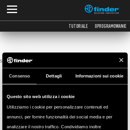
Instrukcja obsługi
TUTORIALE
OPROGRAMOWANIE
Sorry, no posts matched your criteria.
Consenso
Dettagli
Informazioni sui cookie
Questo sito web utilizza i cookie
Utilizziamo i cookie per personalizzare contenuti ed
annunci, per fornire funzionalità dei social media e per
analizzare il nostro traffico. Condividiamo inoltre