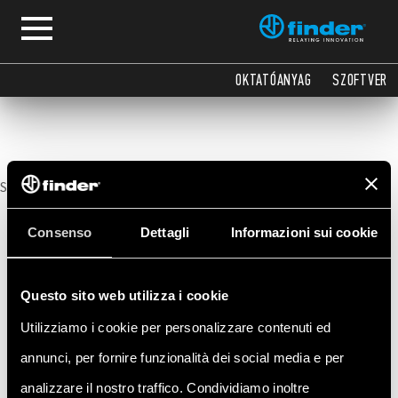
Arduino
OKTATÓANYAG
SZOFTVER
Sorry, no posts matched your criteria.
Consenso
Dettagli
Informazioni sui cookie
Questo sito web utilizza i cookie
Utilizziamo i cookie per personalizzare contenuti ed
annunci, per fornire funzionalità dei social media e per
analizzare il nostro traffico. Condividiamo inoltre