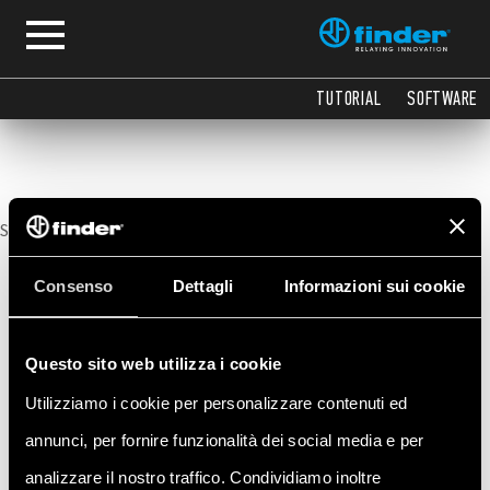
IDE
TUTORIAL
SOFTWARE
Sorry, no posts matched your criteria.
Consenso
Dettagli
Informazioni sui cookie
Questo sito web utilizza i cookie
Utilizziamo i cookie per personalizzare contenuti ed
annunci, per fornire funzionalità dei social media e per
analizzare il nostro traffico. Condividiamo inoltre